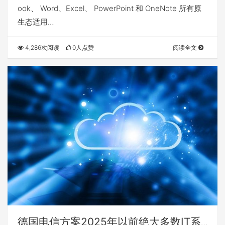
ook、 Word、Excel、 PowerPoint 和 OneNote 所有原
生态适用…
4,286次阅读
0人点赞
阅读全文
德国电信方案2025年以前绝大多数IT系