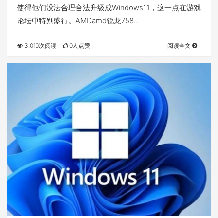
使得他们没法合理合法升级成Windows11，这一点在游戏
论坛中特别盛行。AMDamd锐龙758…
3,010次阅读
0人点赞
阅读全文