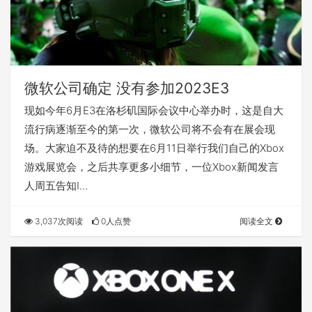
微软公司确定 没有参加2023E3
现如今年6月E3在洛杉矶国际会议中心举办时，这是自大
流行病逐渐至今的第一次，微软公司将不会有在展会现
场。大家迫不及待的想要在6月11日举行我们自己的Xbox
游戏展览会，之后共享更多小细节，一位Xbox新闻发言
人周五告知I…
3,037次阅读
0人点赞
阅读全文