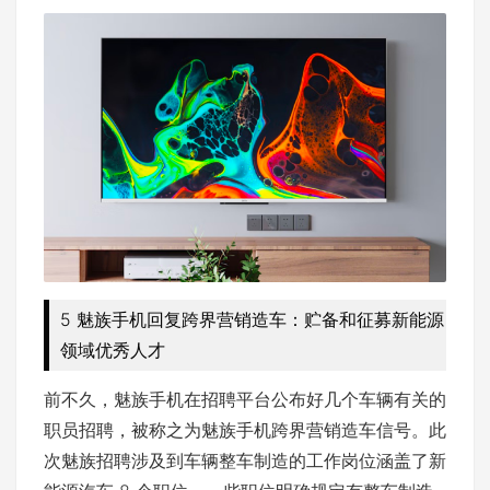
5 魅族手机回复跨界营销造车：贮备和征募新能源
领域优秀人才
前不久，魅族手机在招聘平台公布好几个车辆有关的
职员招聘，被称之为魅族手机跨界营销造车信号。此
次魅族招聘涉及到车辆整车制造的工作岗位涵盖了新