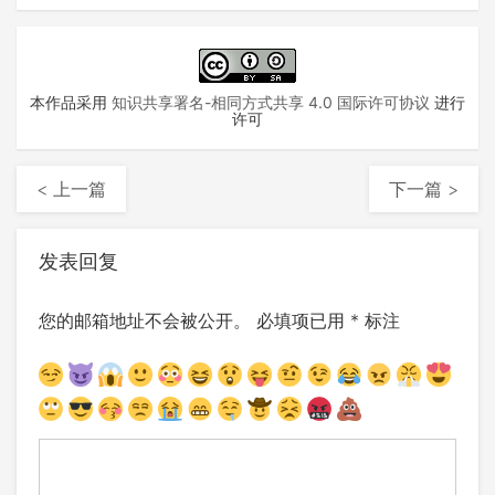
本作品采用
知识共享署名-相同方式共享 4.0 国际许可协议
进行
许可
< 上一篇
下一篇 >
发表回复
您的邮箱地址不会被公开。
必填项已用
*
标注