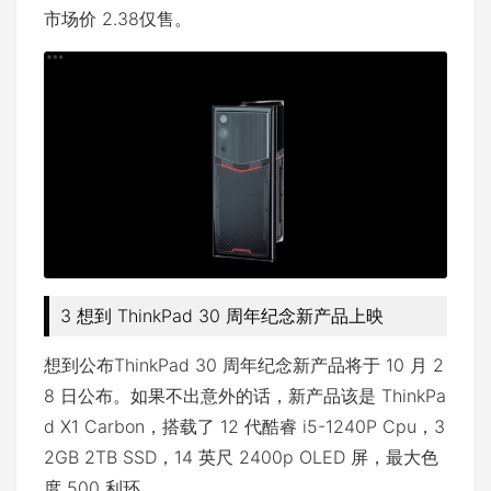
市场价 2.38仅售。
3 想到 ThinkPad 30 周年纪念新产品上映
想到公布ThinkPad 30 周年纪念新产品将于 10 月 2
8 日公布。如果不出意外的话，新产品该是 ThinkPa
d X1 Carbon，搭载了 12 代酷睿 i5-1240P Cpu，3
2GB 2TB SSD，14 英尺 2400p OLED 屏，最大色
度 500 利环。