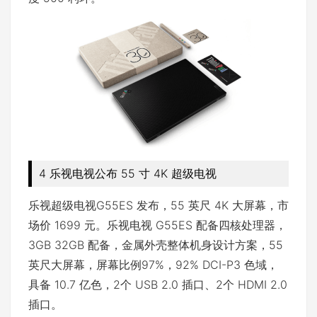
4 乐视电视公布 55 寸 4K 超级电视
乐视超级电视G55ES 发布，55 英尺 4K 大屏幕，市
场价 1699 元。乐视电视 G55ES 配备四核处理器，
3GB 32GB 配备，金属外壳整体机身设计方案，55
英尺大屏幕，屏幕比例97%，92% DCI-P3 色域，
具备 10.7 亿色，2个 USB 2.0 插口、2个 HDMI 2.0
插口。