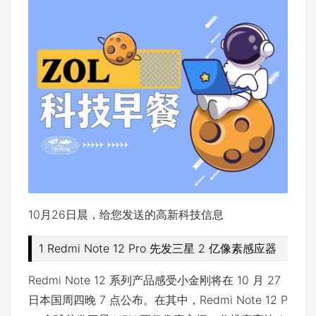
10月26日晨，给您发送的高新科技信息
1 Redmi Note 12 Pro 先发三星 2 亿像素感应器
Redmi Note 12 系列产品感受小金刚将在 10 月 27
日本国周四晚 7 点公布。在其中，Redmi Note 12 P