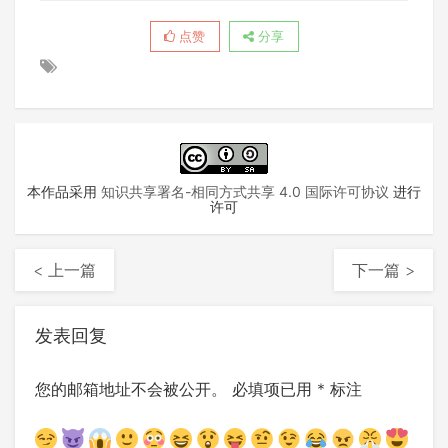
点赞
分享
本作品采用
知识共享署名-相同方式共享 4.0 国际许可协议
进行
许可
< 上一篇
下一篇 >
发表回复
您的邮箱地址不会被公开。
必填项已用
*
标注