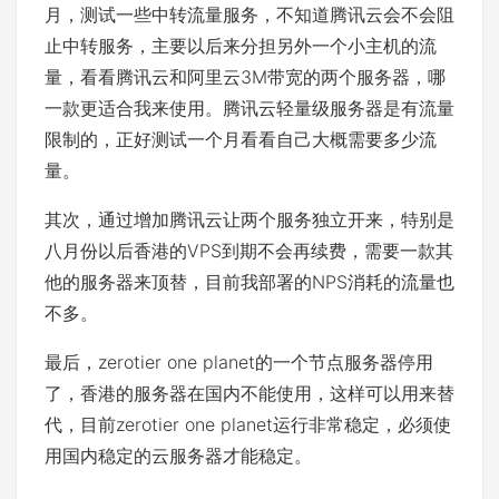
月，测试一些中转流量服务，不知道腾讯云会不会阻
止中转服务，主要以后来分担另外一个小主机的流
量，看看腾讯云和阿里云3M带宽的两个服务器，哪
一款更适合我来使用。腾讯云轻量级服务器是有流量
限制的，正好测试一个月看看自己大概需要多少流
量。
其次，通过增加腾讯云让两个服务独立开来，特别是
八月份以后香港的VPS到期不会再续费，需要一款其
他的服务器来顶替，目前我部署的NPS消耗的流量也
不多。
最后，zerotier one planet的一个节点服务器停用
了，香港的服务器在国内不能使用，这样可以用来替
代，目前zerotier one planet运行非常稳定，必须使
用国内稳定的云服务器才能稳定。