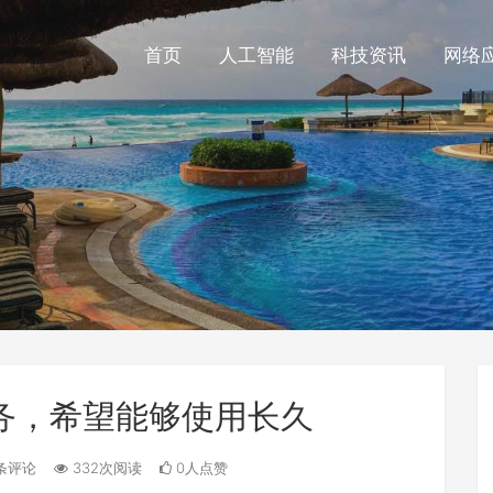
首页
人工智能
科技资讯
网络
服务，希望能够使用长久
条评论
332次阅读
0人点赞