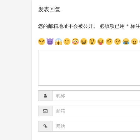
发表回复
您的邮箱地址不会被公开。
必填项已用
*
标