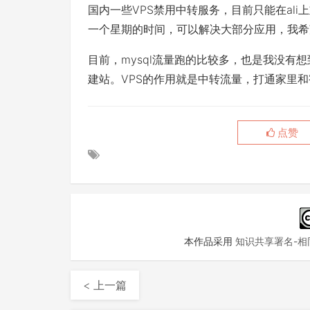
国内一些VPS禁用中转服务，目前只能在ali
一个星期的时间，可以解决大部分应用，我希
目前，mysql流量跑的比较多，也是我没有
建站。VPS的作用就是中转流量，打通家里和
点赞
本作品采用
知识共享署名-相同
< 上一篇