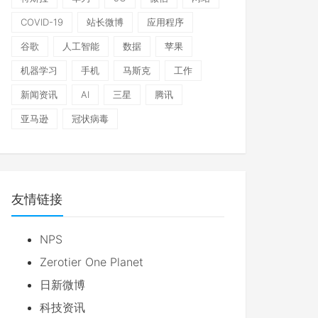
COVID-19
站长微博
应用程序
谷歌
人工智能
数据
苹果
机器学习
手机
马斯克
工作
新闻资讯
AI
三星
腾讯
亚马逊
冠状病毒
友情链接
NPS
Zerotier One Planet
日新微博
科技资讯