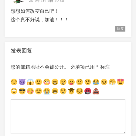
2019年2月15日 20:38
想想如何改变自己吧！
这个真不好说，加油！！！
回复
发表回复
您的邮箱地址不会被公开。
必填项已用
*
标注