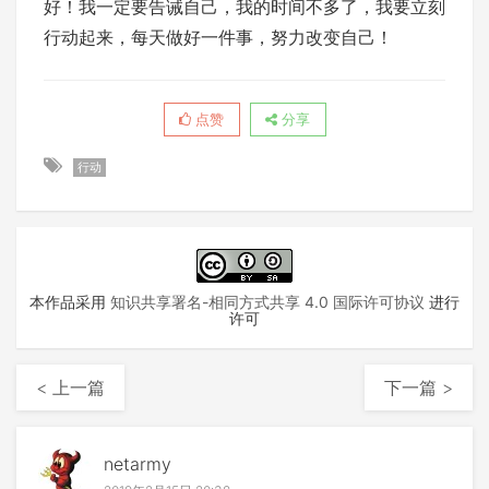
好！我一定要告诫自己，我的时间不多了，我要立刻
行动起来，每天做好一件事，努力改变自己！
点赞
分享
行动
本作品采用
知识共享署名-相同方式共享 4.0 国际许可协议
进行
许可
< 上一篇
下一篇 >
netarmy