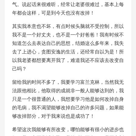
气。说起话来很难听，经常让老婆很难过，基本上每
年都会这样，可是到今天也没有改掉！
其实我本意也不坏，有点时候头脑就不受控制，所以
我不是一个好丈夫，也不是一个好爸爸！我有时候不
知道怎么去表达自己的思想，结婚这么多年来，我失
去了上进心，贪图安逸的生活，还经常自以为是！所
以我老婆都想要离开我了，难道我还不应该去改变自
己吗？
留给我的时间不多了，我要学习富兰克林，当然我无
法跟他相比，他取得的成就非一般人能够达到的，我
只是一个很普通的人，我想要学习他是如何改掉自身
的毛病，我不渴望能够改掉自己的许多问题，如果能
够改掉部分，对于我来说也是成功了！
希望这次我能够有所改变，哪怕能够有很小的进步也