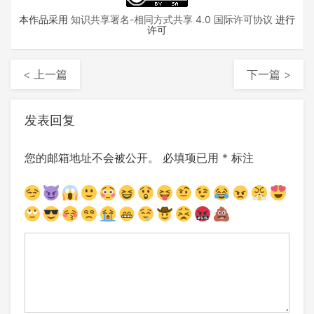
本作品采用
知识共享署名-相同方式共享 4.0 国际许可协议
进行
许可
< 上一篇
下一篇 >
发表回复
您的邮箱地址不会被公开。
必填项已用
*
标注