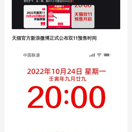
天猫官方新浪微博正式公布双11预售时间