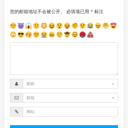
您的邮箱地址不会被公开。
必填项已用
*
标注
*
*