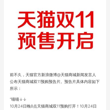
前不久，天猫官方新浪微博@天猫商城新闻发言人
公布天猫商城双11预购预告片。预告片具体内容如下
所示：
“喵喵↓↓
10月24日晚8点天猫商城双11预购打开！10月24日