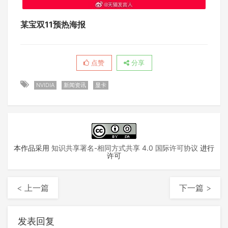
某宝双11预热海报
点赞
分享
NVIDIA
新闻资讯
显卡
本作品采用
知识共享署名-相同方式共享 4.0 国际许可协议
进行
许可
< 上一篇
下一篇 >
发表回复