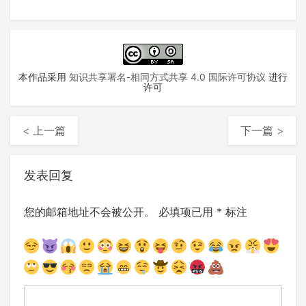
本作品采用
知识共享署名-相同方式共享 4.0 国际许可协议
进行
许可
< 上一篇
下一篇 >
发表回复
您的邮箱地址不会被公开。
必填项已用
*
标注