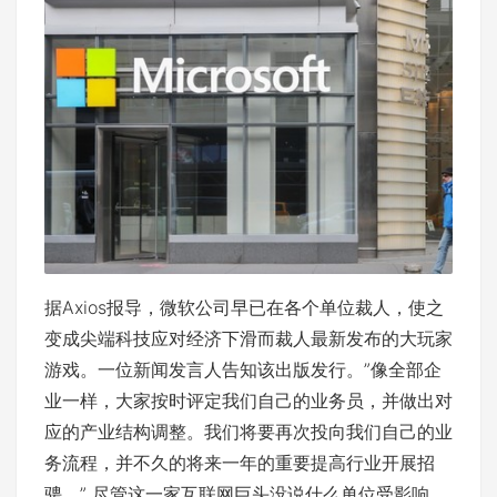
据Axios报导，微软公司早已在各个单位裁人，使之
变成尖端科技应对经济下滑而裁人最新发布的大玩家
游戏。一位新闻发言人告知该出版发行。”像全部企
业一样，大家按时评定我们自己的业务员，并做出对
应的产业结构调整。我们将要再次投向我们自己的业
务流程，并不久的将来一年的重要提高行业开展招
骋。” 尽管这一家互联网巨头没说什么单位受影响，