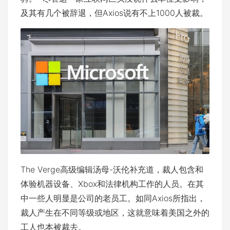
及其有几个被辞退，但Axios说有不上1000人被裁。
The Verge高级编辑汤母-沃伦补充道，裁人包含和
体验机器设备、Xbox和法律机构工作的人员。在其
中一些人明显是公司的老员工。如同Axios所指出，
裁人产生在不同等级或地区，这就意味着美国之外的
工人也本被裁去。