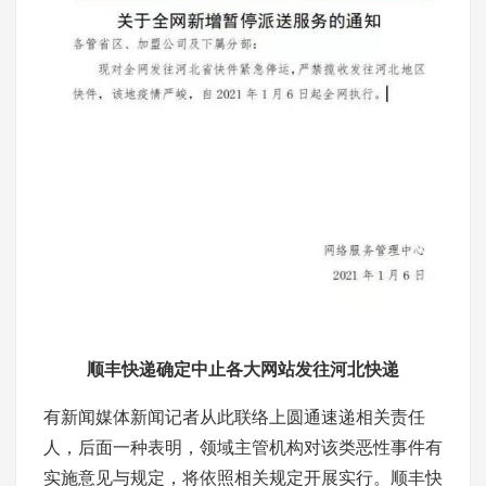
顺丰快递确定中止各大网站发往河北快递
有新闻媒体新闻记者从此联络上圆通速递相关责任
人，后面一种表明，领域主管机构对该类恶性事件有
实施意见与规定，将依照相关规定开展实行。顺丰快