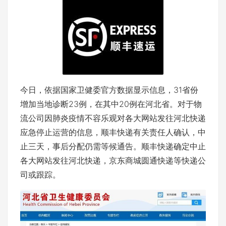
今日，依据国家卫健委官方数据显示信息，31省份
增加当地诊断23例，在其中20例在河北省。对于物
流公司因肺炎疫情不容乐观对各大网站发往河北快递
应急停止运营的信息，顺丰快递有关责任人确认，中
止三天，事后分配仍需等候通告。顺丰快递确定中止
各大网站发往河北快递，京东商城圆通快递等快递公
司或跟踪。