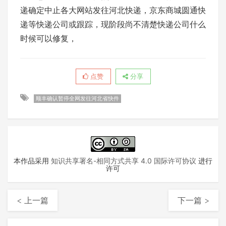
递确定中止各大网站发往河北快递，京东商城圆通快
递等快递公司或跟踪，现阶段尚不清楚快递公司什么
时候可以修复，
点赞
分享
顺丰确认暂停全网发往河北省快件
本作品采用
知识共享署名-相同方式共享 4.0 国际许可协议
进行
许可
< 上一篇
下一篇 >