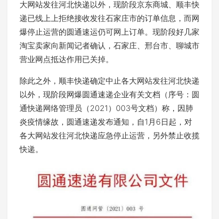
大网站发往河北快递以外，现阶段京东商城、顺丰快
递已线上上拒绝接收发往石家庄市的订单信息，而网
爆停止运营的圆通速运仍可网上订单。现阶段好几家
淘宝卖家向新闻记者确认，石家庄、邢台市、聊城市
营业网点抵达作用已关掉。
除此之外，顺丰快递确定中止各大网站发往河北快递
以外，现阶段网爆圆通速递企业有关文档（序号：圆
通快递网络管理员（2021）003号文档）称，因肺
炎疫情缘故，圆通速递发布通知，自1月6日起，对
各大网站发往河北快递应急停止运营，另外禁止收揽
快递。