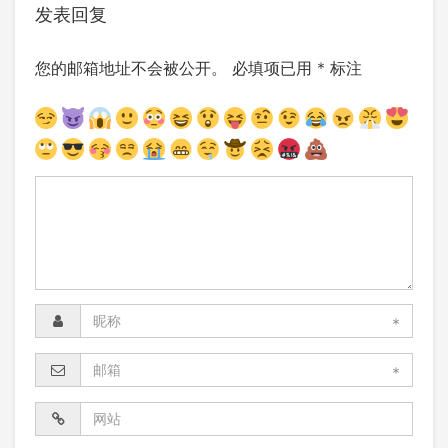
发表回复
您的邮箱地址不会被公开。
必填项已用
*
标注
*
*