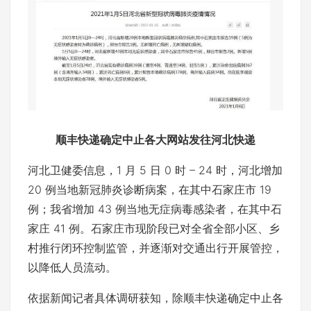
顺丰快递确定中止各大网站发往河北快递
河北卫健委信息，1 月 5 日 0 时 – 24 时，河北增加
20 例当地新冠肺炎诊断病案，在其中石家庄市 19
例；我省增加 43 例当地无症病毒感染者，在其中石
家庄 41 例。石家庄市现阶段已对全省全部小区、乡
村推行闭环控制监管，并逐渐对交通出行开展管控，
以降低人员流动。
依据新闻记者具体调研获知，除顺丰快递确定中止各