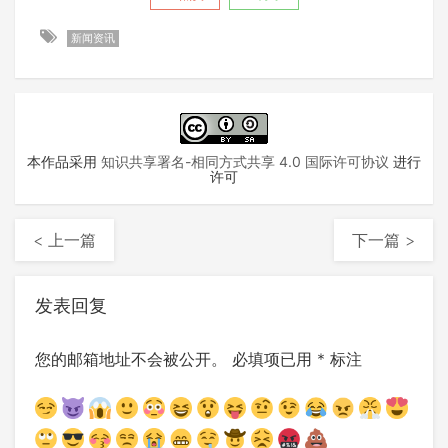
新闻资讯
本作品采用
知识共享署名-相同方式共享 4.0 国际许可协议
进行
许可
< 上一篇
下一篇 >
发表回复
您的邮箱地址不会被公开。
必填项已用
*
标注