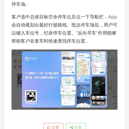
停车场。
客户选中总体目标空余停车位后点一下导航栏，App
会自动规划出最好行驶路线。抵达停车场后，用户可
以键入车位号，纪录停车位置。“反向寻车”作用能够
帮助客户在拿车时快速查找停车位置。
点赞
分享