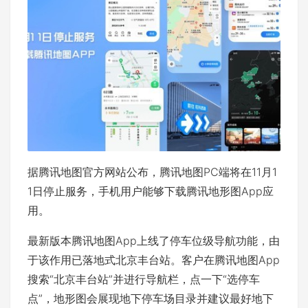
据腾讯地图官方网站公布，腾讯地图PC端将在11月1
1日停止服务，手机用户能够下载腾讯地形图App应
用。
最新版本腾讯地图App上线了停车位级导航功能，由
于该作用已落地式北京丰台站。客户在腾讯地图App
搜索“北京丰台站”并进行导航栏，点一下“选停车
点”，地形图会展现地下停车场目录并建议最好地下