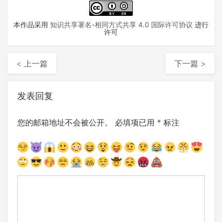
本作品采用
知识共享署名-相同方式共享 4.0 国际许可协议
进行
许可
< 上一篇
下一篇 >
发表回复
您的邮箱地址不会被公开。
必填项已用
*
标注