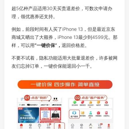
超5亿种产品适用30天买贵退差价，可数次申请办
理，领优惠券还支持。
例如，前段时间有人买了iPhone 13，但是最近京东
商城又晒出了大额券，iPhone 13最少到4599元。那
样，可以用
“一键价保”，
退回价格差。
不要不试着，隐私功能适用大批量退差价，许多被网
友们忘掉订单，一键价保能退回小一千。