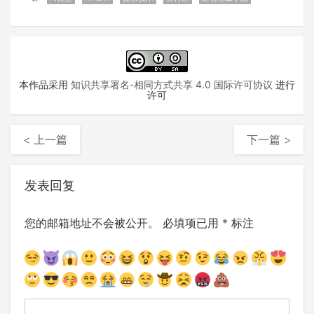
本作品采用
知识共享署名-相同方式共享 4.0 国际许可协议
进行
许可
< 上一篇
下一篇 >
发表回复
您的邮箱地址不会被公开。
必填项已用
*
标注