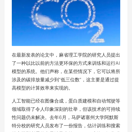
在最新发表的论文中，麻省理工学院的研究人员提出
了一种以比以前的方法更环保的方式来训练和运行AI
模型的系统。他们声称，在某些情况下，它可以将所
涉及的碳排放量减少到“低三位数”，这主要是通过提
高模型的计算效率来实现的。
人工智能已经在图像合成，蛋白质建模和自动驾驶等
领域取得了令人印象深刻的壮举，但该技术的可持续
性问题仍未解决。去年6月，马萨诸塞州大学阿默斯
特分校的研究人员发布了一份报告，估计训练和搜索