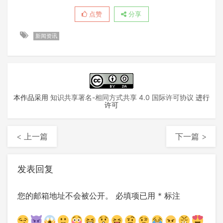
点赞
分享
新闻资讯
本作品采用
知识共享署名-相同方式共享 4.0 国际许可协议
进行
许可
< 上一篇
下一篇 >
发表回复
您的邮箱地址不会被公开。
必填项已用
*
标注