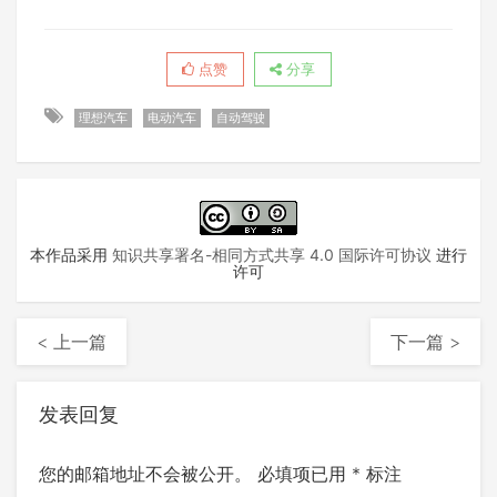
点赞
分享
理想汽车
电动汽车
自动驾驶
本作品采用
知识共享署名-相同方式共享 4.0 国际许可协议
进行
许可
< 上一篇
下一篇 >
发表回复
您的邮箱地址不会被公开。
必填项已用
*
标注