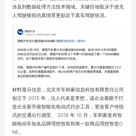
涉及到数据处理方法技术领域。关键目地取决于使无
人驾驶模拟仿真情景更贴近于真实驾驶状况。
材料显示信息，北京市车和家信息科技有限责任公司
创立于 2015 年，法人代表是李想，该企业着眼于打
造出全新升级智能化电动式代步工具，更改客户传统
式的交通出行感受。 2018 年 10 月，车和家发布智
能电动车知名品牌理想智造和第一款商品理想智造O
NE。