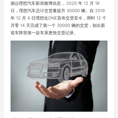
据@理想汽车新浪微博信息， 2020 年 12 月 18
日，理想汽车总计交货量提升 30000 辆。自 2019
年 12 月 4 日理想化ONE宣布交货至今，用时 12 个
月零 14 天完成了第一个 30000 辆的交货，创出新
造车阵营第一款车系更快交货记录。