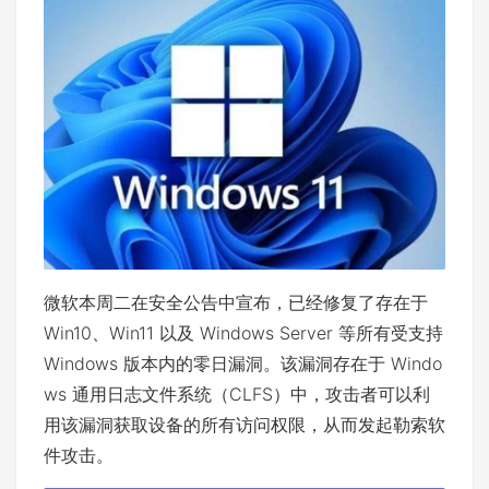
微软本周二在安全公告中宣布，已经修复了存在于
Win10、Win11 以及 Windows Server 等所有受支持
Windows 版本内的零日漏洞。该漏洞存在于 Windo
ws 通用日志文件系统（CLFS）中，攻击者可以利
用该漏洞获取设备的所有访问权限，从而发起勒索软
件攻击。