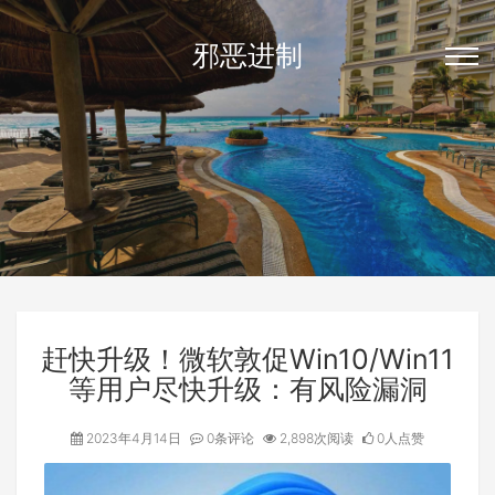
邪恶进制
赶快升级！微软敦促Win10/Win11
等用户尽快升级：有风险漏洞
2023年4月14日
0条评论
2,898次阅读
0人点赞