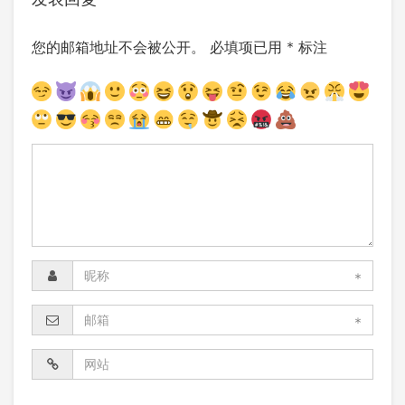
您的邮箱地址不会被公开。
必填项已用
*
标注
*
*