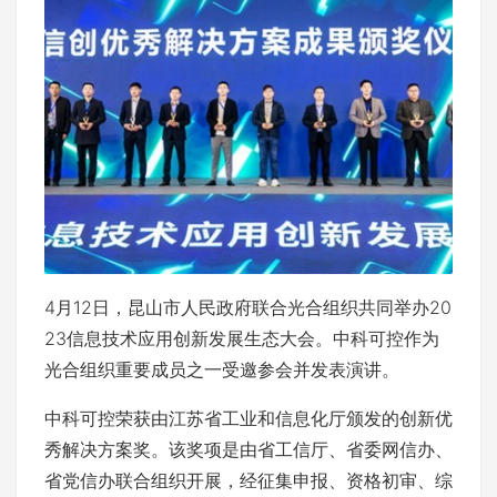
4月12日，昆山市人民政府联合光合组织共同举办20
23信息技术应用创新发展生态大会。中科可控作为
光合组织重要成员之一受邀参会并发表演讲。
中科可控荣获由江苏省工业和信息化厅颁发的创新优
秀解决方案奖。该奖项是由省工信厅、省委网信办、
省党信办联合组织开展，经征集申报、资格初审、综