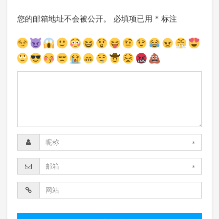
您的邮箱地址不会被公开。
必填项已用
*
标注
*
*