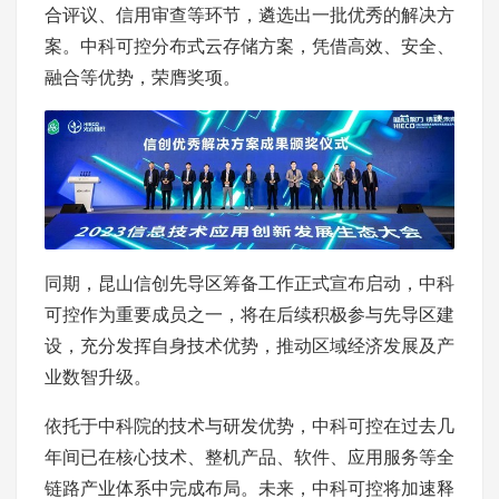
合评议、信用审查等环节，遴选出一批优秀的解决方
案。中科可控分布式云存储方案，凭借高效、安全、
融合等优势，荣膺奖项。
同期，昆山信创先导区筹备工作正式宣布启动，中科
可控作为重要成员之一，将在后续积极参与先导区建
设，充分发挥自身技术优势，推动区域经济发展及产
业数智升级。
依托于中科院的技术与研发优势，中科可控在过去几
年间已在核心技术、整机产品、软件、应用服务等全
链路产业体系中完成布局。未来，中科可控将加速释