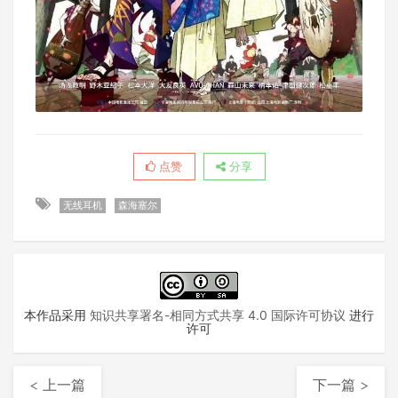
点赞
分享
无线耳机
森海塞尔
本作品采用
知识共享署名-相同方式共享 4.0 国际许可协议
进行
许可
< 上一篇
下一篇 >