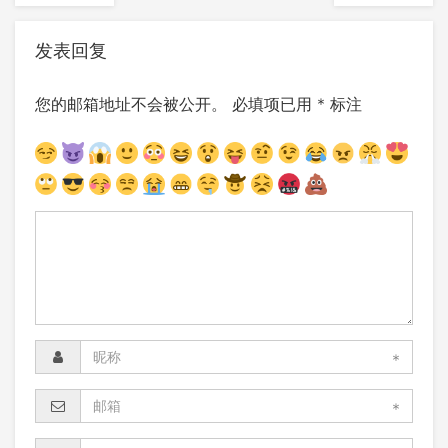
发表回复
您的邮箱地址不会被公开。
必填项已用
*
标注
*
*