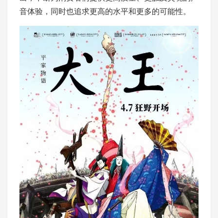
音体验，同时也追求更高的水平和更多的可能性。