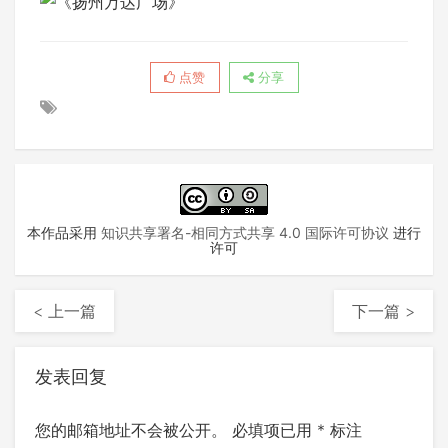
点赞
分享
本作品采用
知识共享署名-相同方式共享 4.0 国际许可协议
进行
许可
< 上一篇
下一篇 >
发表回复
您的邮箱地址不会被公开。
必填项已用
*
标注