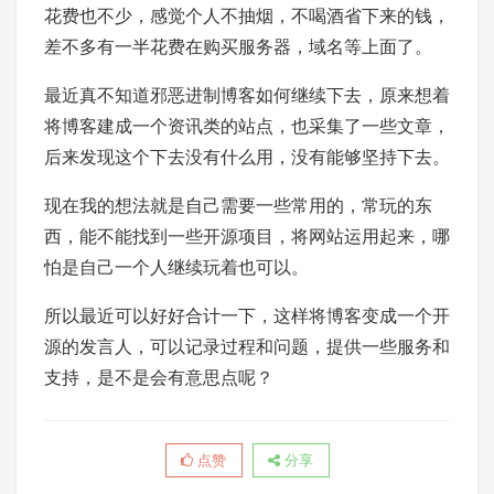
花费也不少，感觉个人不抽烟，不喝酒省下来的钱，
差不多有一半花费在购买服务器，域名等上面了。
最近真不知道邪恶进制博客如何继续下去，原来想着
将博客建成一个资讯类的站点，也采集了一些文章，
后来发现这个下去没有什么用，没有能够坚持下去。
现在我的想法就是自己需要一些常用的，常玩的东
西，能不能找到一些开源项目，将网站运用起来，哪
怕是自己一个人继续玩着也可以。
所以最近可以好好合计一下，这样将博客变成一个开
源的发言人，可以记录过程和问题，提供一些服务和
支持，是不是会有意思点呢？
点赞
分享