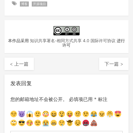
博客
开源项目
本作品采用
知识共享署名-相同方式共享 4.0 国际许可协议
进行
许可
< 上一篇
下一篇 >
发表回复
您的邮箱地址不会被公开。
必填项已用
*
标注