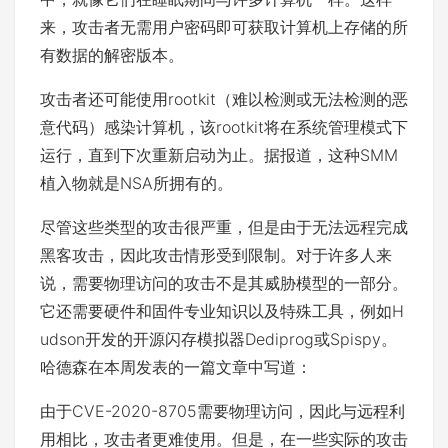
来，攻击者无需用户密码即可获取计算机上存储的所
有数据的解密版本。
攻击者还可能使用rootkit（难以检测或无法检测的恶
意代码）感染计算机，该rootkit将在系统管理模式下
运行，直到下次重新启动为止。据报道，这种SMM
植入物就是NSA所拥有的。
尽管这些类型的攻击很严重，但是由于无法远程完成
黑客攻击，因此攻击情形受到限制。对于许多人来
说，需要物理访问的攻击不是其威胁模型的一部分。
它还需要硬件和固件专业知识以及特殊工具，例如H
udson开发的开源闪存模拟器Dediprog或Spispy。
哈德森在本周发表的一篇文章中写道：
由于CVE-2020-8705需要物理访问，因此与远程利
用相比，攻击者更难使用。但是，在一些实际的攻击