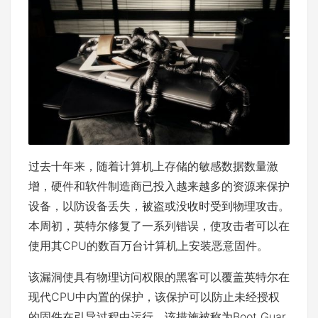
过去十年来，随着计算机上存储的敏感数据数量激
增，硬件和软件制造商已投入越来越多的资源来保护
设备，以防设备丢失，被盗或没收时受到物理攻击。
本周初，英特尔修复了一系列错误，使攻击者可以在
使用其CPU的数百万台计算机上安装恶意固件。
该漏洞使具有物理访问权限的黑客可以覆盖英特尔在
现代CPU中内置的保护，该保护可以防止未经授权
的固件在引导过程中运行。该措施被称为Boot Guar