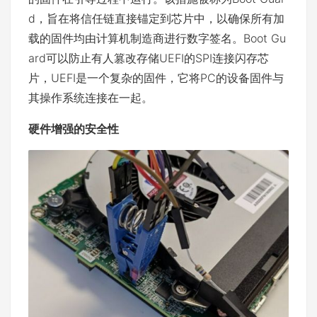
d，旨在将信任链直接锚定到芯片中，以确保所有加
载的固件均由计算机制造商进行数字签名。Boot Gu
ard可以防止有人篡改存储UEFI的SPI连接闪存芯
片，UEFI是一个复杂的固件，它将PC的设备固件与
其操作系统连接在一起。
硬件增强的安全性