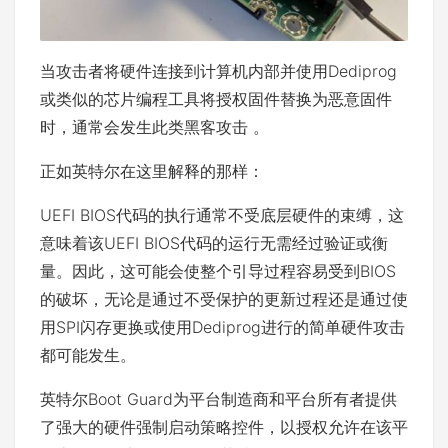
当攻击者将硬件连接到计算机内部并使用Dediprog
或类似的芯片编程工具将授权固件替换为恶意固件
时，通常会发生此类黑客攻击 。
正如英特尔在这里解释的那样：
UEFI BIOS代码的执行通常不受底层硬件的束缚，这
意味着该UEFI BIOS代码的运行无需经过验证或衡
量。因此，这可能会使整个引导过程容易受到BIOS
的破坏，无论是通过不受保护的更新过程还是通过使
用SPI闪存更换或使用Dediprog进行的简单硬件攻击
都可能发生。
英特尔Boot Guard为平台制造商和平台所有者提供
了强大的硬件强制启动策略控件，以授权允许在该平