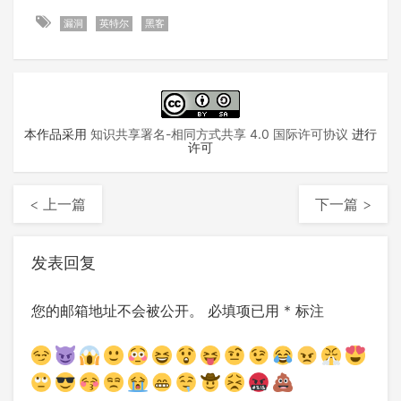
漏洞
英特尔
黑客
本作品采用
知识共享署名-相同方式共享 4.0 国际许可协议
进行
许可
< 上一篇
下一篇 >
发表回复
您的邮箱地址不会被公开。
必填项已用
*
标注