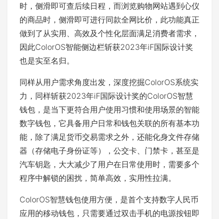
时，侧滑即可查后续日程，而浏览购物网站遇到心仪
的商品时，侧滑即可进行同款全网比价，此功能真正
做到了从实用、高效及个性化层面满足消费者需求，
因此ColorOS智能侧边栏斩获2023年iF国际设计奖
也是实至名归。
同样从用户需求角度出发，深度挖掘ColorOS系统实
力，同样斩获2023年iF国际设计奖的ColorOS智慧
钱包，是当下更符合用户使用习惯和使用场景的智能
数字钱包，它具备用户日常和钱包关联的所有基本功
能，除了满足货币交易需求之外，还能化身文件存储
器（存储电子身份证等），公交卡、门禁卡，甚至是
汽车钥匙，大大减少了用户在日常使用时，需要多个
程序中解锁的困扰，简单高效，实用性拉满。
ColorOS智慧钱包使用方便，是首个支持数字人民币
应用的移动钱包，只需要通过双击手机的电源按钮即