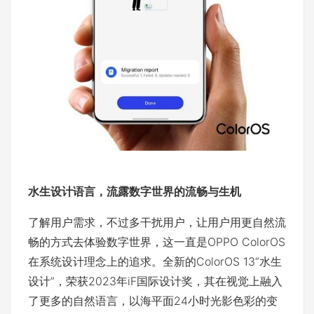
水生设计语言
，
流露数字世界的流畅与生机
了解用户需求，不过多干扰用户，让用户用更自然流
畅的方式去体验数字世界，这一直是OPPO ColorOS
在系统设计理念上的追求。全新的ColorOS 13“水生
设计”，荣获2023年iF国际设计奖，其在视觉上融入
了更多的自然语言，以海平面24小时光影色彩的变