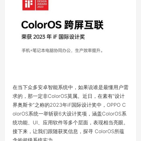
在当下众多安卓智能系统中，如果说谁是最懂用户需
求的，那一定非ColorOS莫属。近日，在素有“设计
界奥斯卡”之称的2023年iF国际设计奖中，OPPO C
olorOS系统一举斩获6大设计奖项，涵盖ColorOS系
统功能、UI、应用软件等多个层面，表现相当亮眼。
接下来，让我们跟随获奖信息，探寻 ColorOS所蕴
含的超级系统实力。