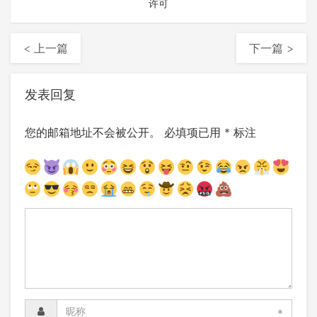
许可
< 上一篇
下一篇 >
发表回复
您的邮箱地址不会被公开。
必填项已用
*
标注
*