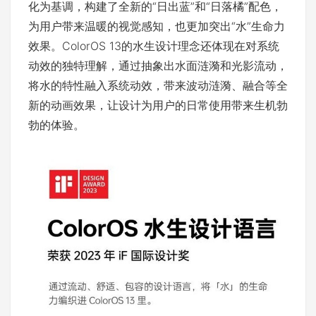
化为基调，构建了全新的“日出蓝”和“日落橘”配色，
为用户带来温暖的视觉感知，也更加突出“水”生命力
效果。ColorOS 13的水生设计理念还体现在对系统
动效的独特理解，通过抽象出水面涟漪和光影流动，
将水的特性融入系统动效，带来波动涟漪、融合等全
新的动画效果，让设计为用户的日常使用带来生机勃
勃的体验。