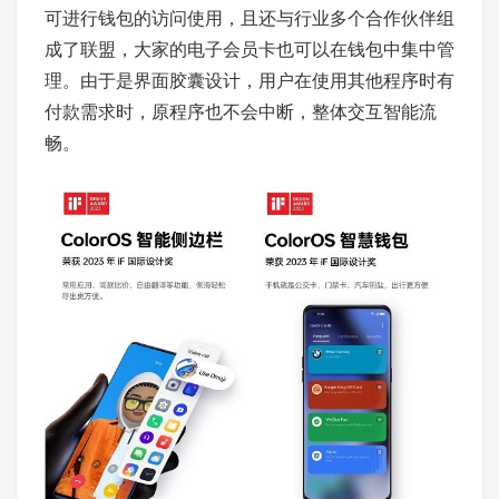
可进行钱包的访问使用，且还与行业多个合作伙伴组
成了联盟，大家的电子会员卡也可以在钱包中集中管
理。由于是界面胶囊设计，用户在使用其他程序时有
付款需求时，原程序也不会中断，整体交互智能流
畅。