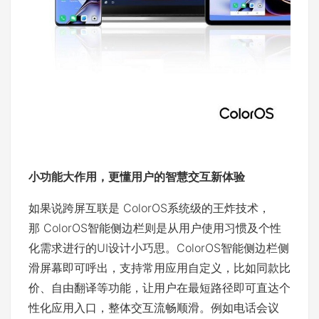
小功能大作用
，
更懂用户的智慧交互新体验
如果说跨屏互联是 ColorOS系统级的王炸技术，
那 ColorOS智能侧边栏则是从用户使用习惯及个性
化需求进行的UI设计小巧思。ColorOS智能侧边栏侧
滑屏幕即可呼出，支持常用应用自定义，比如同款比
价、自由翻译等功能，让用户在最短路径即可直达个
性化应用入口，整体交互流畅顺滑。例如电话会议