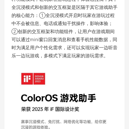
全沉浸模式和创新的交互框架是区隔于其它游戏助手
的核心能力：①全沉浸模式开启时玩家在游玩过程
中不会被信息、电话或通知干扰操作，影响体验；
②创新的交互框架和功能组件，让用户在游戏期间
可以通过mini窗口回复消息和查看手机性能数据，同
时为满足用户个性化需求，还可以实现玩家一边听音
乐一边玩游戏，多模式下满足玩家的游玩需求。