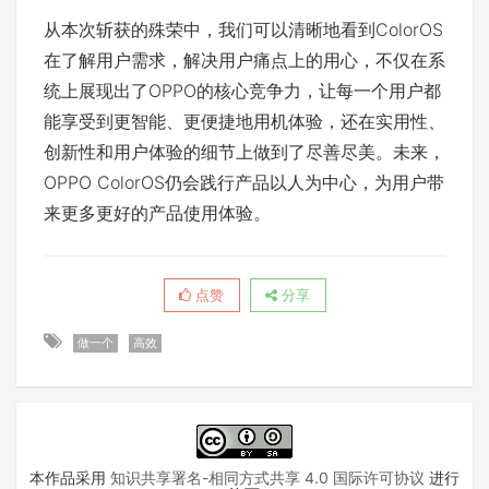
从本次斩获的殊荣中，我们可以清晰地看到ColorOS
在了解用户需求，解决用户痛点上的用心，不仅在系
统上展现出了OPPO的核心竞争力，让每一个用户都
能享受到更智能、更便捷地用机体验，还在实用性、
创新性和用户体验的细节上做到了尽善尽美。未来，
OPPO ColorOS仍会践行产品以人为中心，为用户带
来更多更好的产品使用体验。
点赞
分享
做一个
高效
本作品采用
知识共享署名-相同方式共享 4.0 国际许可协议
进行