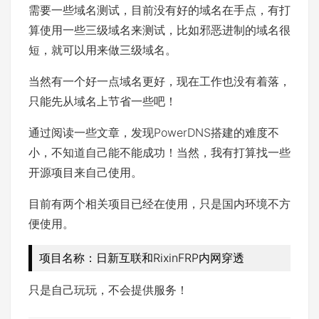
需要一些域名测试，目前没有好的域名在手点，有打
算使用一些三级域名来测试，比如邪恶进制的域名很
短，就可以用来做三级域名。
当然有一个好一点域名更好，现在工作也没有着落，
只能先从域名上节省一些吧！
通过阅读一些文章，发现PowerDNS搭建的难度不
小，不知道自己能不能成功！当然，我有打算找一些
开源项目来自己使用。
目前有两个相关项目已经在使用，只是国内环境不方
便使用。
项目名称：日新互联和RixinFRP内网穿透
只是自己玩玩，不会提供服务！