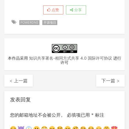
点赞
分享
POWERDNS
开源项目
本作品采用
知识共享署名-相同方式共享 4.0 国际许可协议
进行
许可
< 上一篇
下一篇 >
发表回复
您的邮箱地址不会被公开。
必填项已用
*
标注