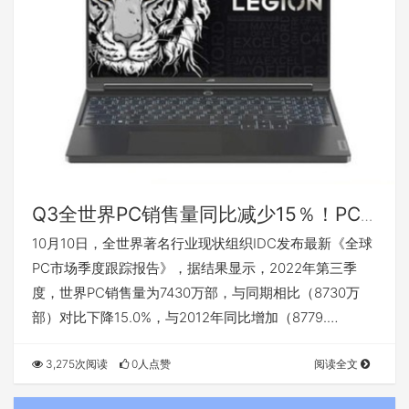
Q3全世界PC销售量同比减少15％！PC
不断寒冬主要是由于三点
10月10日，全世界著名行业现状组织IDC发布最新《全球
PC市场季度跟踪报告》，据结果显示，2022年第三季
度，世界PC销售量为7430万部，与同期相比（8730万
部）对比下降15.0%，与2012年同比增加（8779.…
3,275次阅读
0人点赞
阅读全文