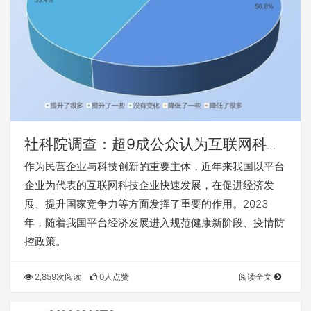
社科院调查：超9成公众认为互联网科技
企业社会形象改善 华为腾讯位居前列
作为民营企业与科技创新的重要主体，近年来我国以平台
企业为代表的互联网科技企业快速发展，在促进经济发
展、提升国家竞争力等方面发挥了重要的作用。2023
年，随着我国平台经济发展进入规范健康新阶段、疫情防
控政策。
2,859次阅读
0人点赞
阅读全文