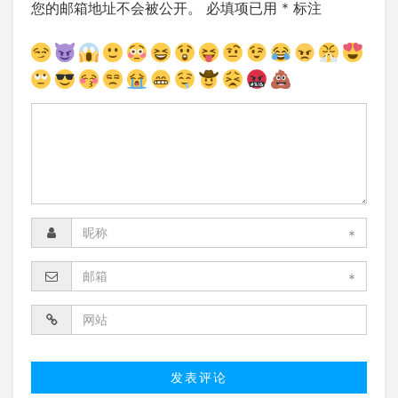
您的邮箱地址不会被公开。
必填项已用
*
标注
*
*