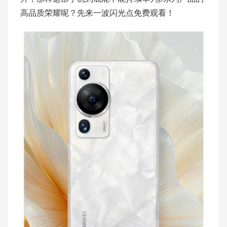
高品质荣耀呢？先来一波闪光点免费观看！