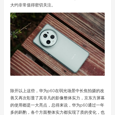
大约非常值得密切关注。
除开以上这些，华为p60在弱光场景中长焦拍摄的改
善又再次彰显了其非凡的影像整体实力，京东方屏幕
的使用都是一大亮点，总得来说，华为p60通过一年
多的斟酌，各个方面整体实力都实现了质的变化，也