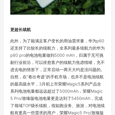
更超长续航
此外，为了能满足客户变长的用油需求量，华为p60
还支持了比较长的续航力，全系列最多续航力的华为
p60 pro的电池电量做到5000 mAh，归属于无可挑
剔行业前沿，可以痊愈客户的续航力焦虑情绪，充不
进去电的情形下，正常启动一两天大约是没问题的。
自然，在“卷出奇迹”的手机市场，也并不是电池续航
的最高级水平，3月初上市荣耀Magic5系列产品全
系列电池电量都远远超过了5000mAh，荣耀Magic
5 Pro/致臻版电池电量更是达到了5450mAh，完成
了领域TOP级长续航，假如跑业务、旅游，对电池续
航有更高一些需求的用户，荣耀Magic5 Pro/致臻版