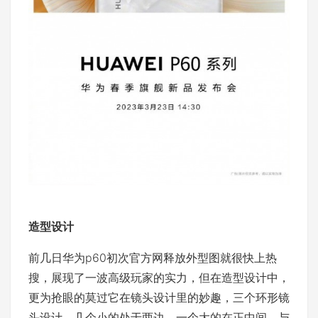
造型设计
前几日华为p60初次官方网释放外型图就很快上热
搜，展现了一波高级玩家的实力，但在造型设计中，
更为抢眼的莫过它在镜头设计里的妙趣，三个环形镜
头设计，几个小的处于两边，一个大的在正中间，与