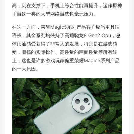
高，则在支撑下，手机上综合性能再提升，运作原神
手游这一类的大型网络游戏也毫无压力。
在这一方面，荣耀Magic5系列产品客户应当更具话
语权，其全系列均扶持了高通骁龙8 Gen2 Cpu，总
体用油感受获得了非常大的发展，特别是在游戏感
受，顺畅的实际操作、高质量的画面质量等所有线
上，这也是许多游戏玩家偏重荣耀Magic5系列产品
的一大原因。