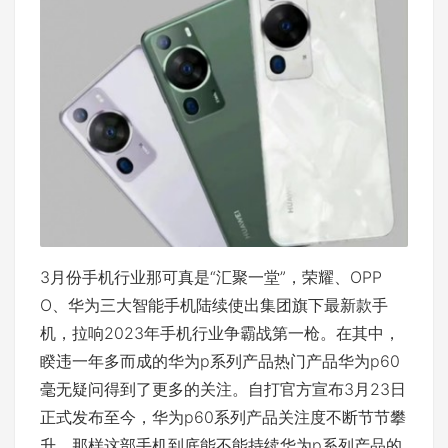
3月份手机行业那可真是“汇聚一堂”，荣耀、OPP
O、华为三大智能手机陆续使出集团旗下最新款手
机，拉响2023年手机行业争霸战第一枪。在其中，
睽违一年多而成的华为p系列产品热门产品华为p60
毫无疑问得到了更多的关注。自打官方宣布3月23日
正式发布至今，华为p60系列产品关注度不断节节攀
升，那样这部手机到底能不能持续华为p系列产品的