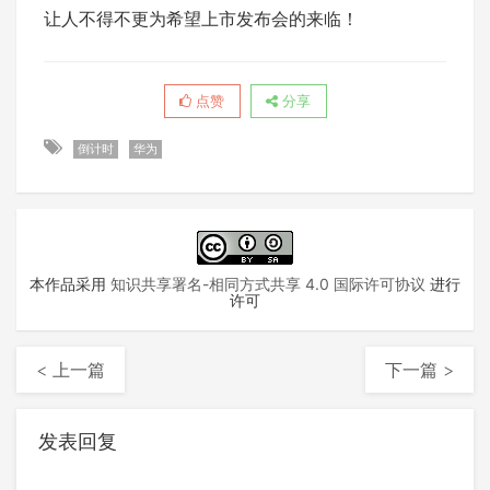
让人不得不更为希望上市发布会的来临！
点赞
分享
倒计时
华为
本作品采用
知识共享署名-相同方式共享 4.0 国际许可协议
进行
许可
< 上一篇
下一篇 >
发表回复