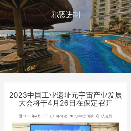
邪恶进制
2023中国工业遗址元宇宙产业发展
大会将于4月26日在保定召开
2023年4月19日
0条评论
2,606次阅读
0人点赞