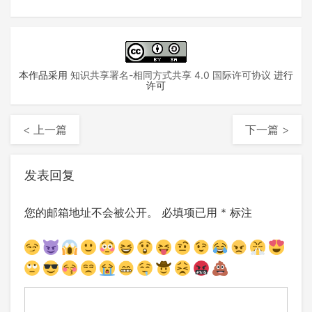
本作品采用
知识共享署名-相同方式共享 4.0 国际许可协议
进行
许可
< 上一篇
下一篇 >
发表回复
您的邮箱地址不会被公开。
必填项已用
*
标注