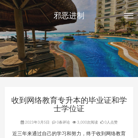
邪恶进制
收到网络教育专升本的毕业证和学
士学位证
2023年3月5日
0条评论
3,000次阅读
0人点赞
近三年来通过自己的学习和努力，终于收到网络教育