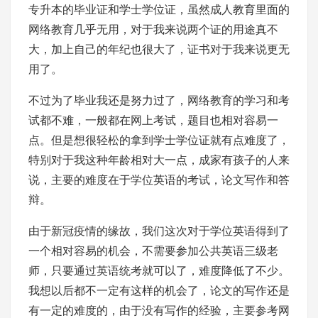
专升本的毕业证和学士学位证，虽然成人教育里面的
网络教育几乎无用，对于我来说两个证的用途真不
大，加上自己的年纪也很大了，证书对于我来说更无
用了。
不过为了毕业我还是努力过了，网络教育的学习和考
试都不难，一般都在网上考试，题目也相对容易一
点。但是想很轻松的拿到学士学位证就有点难度了，
特别对于我这种年龄相对大一点，成家有孩子的人来
说，主要的难度在于学位英语的考试，论文写作和答
辩。
由于新冠疫情的缘故，我们这次对于学位英语得到了
一个相对容易的机会，不需要参加公共英语三级老
师，只要通过英语统考就可以了，难度降低了不少。
我想以后都不一定有这样的机会了，论文的写作还是
有一定的难度的，由于没有写作的经验，主要参考网