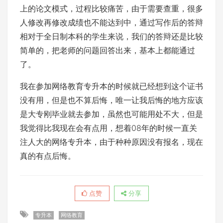
上的论文模式，过程比较痛苦，由于需要查重，很多
人修改再修改成绩也不能达到中，通过写作后的答辩
相对于全日制本科的学生来说，我们的答辩还是比较
简单的，把老师的问题回答出来，基本上都能通过
了。
我在参加网络教育专升本的时候就已经想到这个证书
没有用，但是也不算后悔，唯一让我后悔的地方应该
是大专刚毕业就去参加，虽然也可能用处不大，但是
我觉得比我现在会有点用，想着08年的时候一直关
注人大的网络专升本，由于种种原因没有报名，现在
真的有点后悔。
点赞
分享
专升本
网络教育