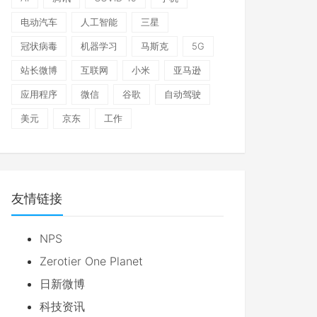
电动汽车
人工智能
三星
冠状病毒
机器学习
马斯克
5G
站长微博
互联网
小米
亚马逊
应用程序
微信
谷歌
自动驾驶
美元
京东
工作
友情链接
NPS
Zerotier One Planet
日新微博
科技资讯