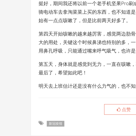
挺好，期间我还将以前一个老手机坚果Pro
骑电动车去拿淘菜菜上买的东西，也不知道是
始有一点点咳嗽了，但是比前两天好多了。
第四天开始咳嗽的越来越厉害，感觉两边肋骨
大的用处，关键这个时候鼻涕也特别的多，一
用鼻孔呼吸，只能通过嘴来呼气吸气，也许是
第五天，身体就是感觉到无力，一直在咳嗽，
最后了，希望如此吧！
明天去上班估计还是没有什么力气的，也不知
点赞
新冠疫情