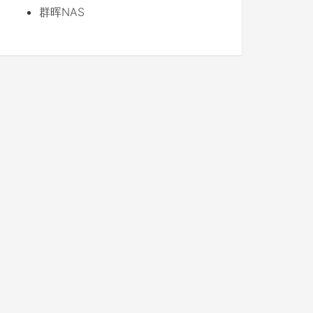
群晖NAS