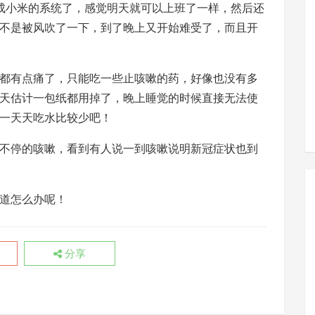
刷成小米的系统了，感觉明天就可以上班了一样，然后还
不是被风吹了一下，到了晚上又开始难受了，而且开
都有点痛了，只能吃一些止咳嗽的药，好像也没有多
天估计一包纸都用掉了，晚上睡觉的时候直接无法使
一天天吃水比较少吧！
不停的咳嗽，看到有人说一到咳嗽说明新冠症状也到
道怎么办呢！
分享