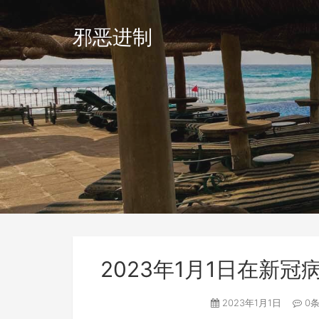
邪恶进制
2023年1月1日在新
2023年1月1日
0