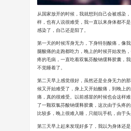
从国家放开的时候，我就想到自己会被感染，
样，也有人说很难受，我一直以来身体都不是很
感染了，自己还是阳了。
第一天的时候浑身无力，下身特别酸痛，像我
腿酸痛的走跑都吃力，晚上的时候开始发热，但
疼的毛病，一直吃着双氯芬酸钠缓释胶囊，我
不觉睡着了。
第二天早上感觉很好，虽然还是全身无力的那
候又开始难受了，身上又开始酸痛，到晚上的
痛，真的很难受。以前感冒的时候也会这样难
了一颗双氯芬酸钠缓释胶囊，这次由于头疼的
比较多，晚上很难入睡，只能玩手机，由于头
第三天早上起来发现好多了，我以为身体还是