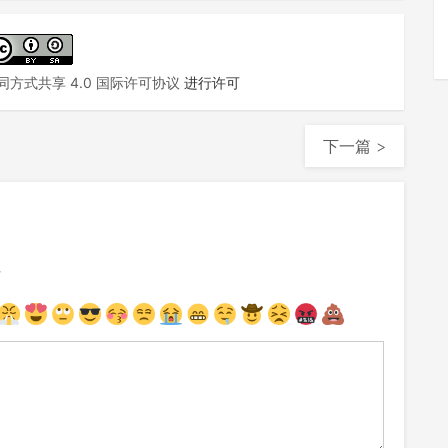
方式共享 4.0 国际许可协议
进行许可
下一篇 >
注