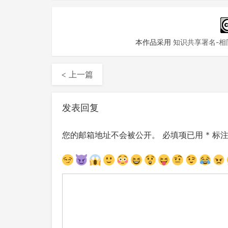
本作品采用
知识共享署名-相同
< 上一篇
发表回复
您的邮箱地址不会被公开。
必填项已用
*
标