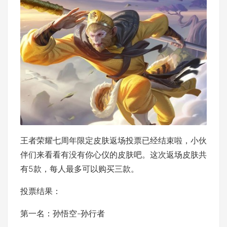
王者荣耀七周年限定皮肤返场投票已经结束啦，小伙
伴们来看看有没有你心仪的皮肤吧。这次返场皮肤共
有5款，每人最多可以购买三款。
投票结果：
第一名：孙悟空-孙行者