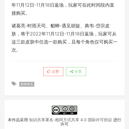
年11月12日-11月18日返场，玩家可在此时间段内直
接购买。
诸葛亮-时雨天司、貂蝉-遇见胡旋、典韦-岱宗皮
肤，将于2022年11月12日-11月18日返场，玩家可从
这三款皮肤中任选一款购买，且每个角色仅可购买一
次。
点赞
分享
新闻资讯
本作品采用
知识共享署名-相同方式共享 4.0 国际许可协议
进行
许可