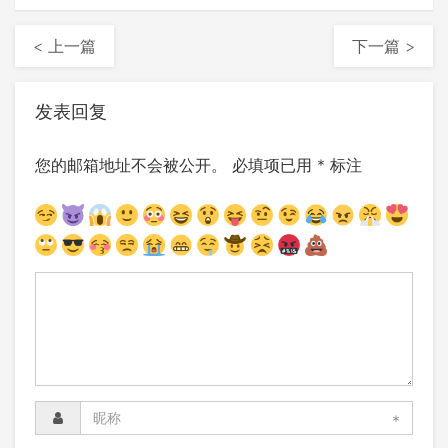
< 上一篇
下一篇 >
发表回复
您的邮箱地址不会被公开。
必填项已用
*
标注
*