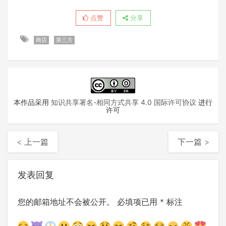
点赞
分享
商店
第三方
本作品采用
知识共享署名-相同方式共享 4.0 国际许可协议
进行
许可
< 上一篇
下一篇 >
发表回复
您的邮箱地址不会被公开。
必填项已用
*
标注