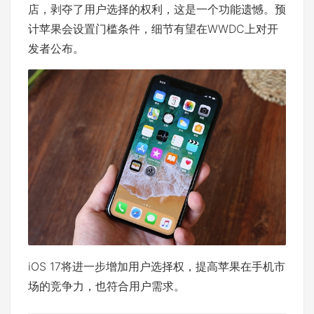
店，剥夺了用户选择的权利，这是一个功能遗憾。预
计苹果会设置门槛条件，细节有望在WWDC上对开
发者公布。
iOS 17将进一步增加用户选择权，提高苹果在手机市
场的竞争力，也符合用户需求。