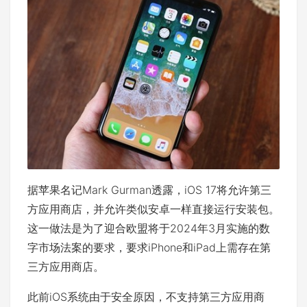
据苹果名记Mark Gurman透露，iOS 17将允许第三
方应用商店，并允许类似安卓一样直接运行安装包。
这一做法是为了迎合欧盟将于2024年3月实施的数
字市场法案的要求，要求iPhone和iPad上需存在第
三方应用商店。
此前iOS系统由于安全原因，不支持第三方应用商