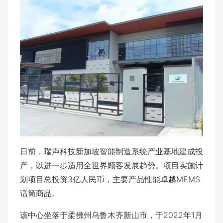
日前，瑞声科技新加坡智能制造系统产业基地建成投
产，以进一步适用全世界顾客发展趋势。项目实施计
划项目总投资3亿人民币，主要产品性能卓越MEMS
话筒商品。
该中心坐落于柔佛州乌鲁木齐新山市，于2022年1月