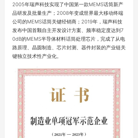
2005年瑞声科技实现了中国第一款MEMS话筒新产
品研发及批量生产；2008年变成世界最大移动终端
公司的MEMS话筒关键经销商；2019年，瑞声科技
发布中国首颗自主开发设计方案、频率稳定度达到7
0dB的MEMS半导体材料话筒处理芯片，完成了从电
路原理、晶圆制造、芯片封测、器件封装的产业链关
键独立技术性产业化。