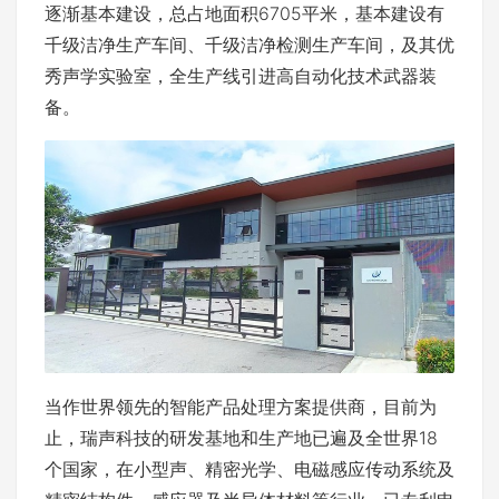
逐渐基本建设，总占地面积6705平米，基本建设有
千级洁净生产车间、千级洁净检测生产车间，及其优
秀声学实验室，全生产线引进高自动化技术武器装
备。
当作世界领先的智能产品处理方案提供商，目前为
止，瑞声科技的研发基地和生产地已遍及全世界18
个国家，在小型声、精密光学、电磁感应传动系统及