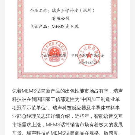
凭着MEMS话筒新产品的出色性能市场占有率，瑞声
科技被在我国国家工信部定性为“中国加工制造业单
项冠军示范单位”。瑞声科技感应器及半导体材料事
业部总经理吴志江详细介绍，近些年，智能语音交互
市场需求上涨，MEMS话筒销售市场有着极大的发展
前景。瑞声科技的MEMS话筒商品在规格、敏感度、