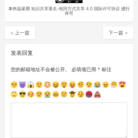
本作品采用
知识共享署名-相同方式共享 4.0 国际许可协议
进行
许可
< 上一篇
下一篇 >
发表回复
您的邮箱地址不会被公开。
必填项已用
*
标注