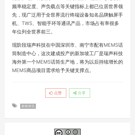
频率稳定度、声负载点等关键指标上都已位居世界领
先，现广泛用于全世界流行终端设备知名品牌触屏手
机、TWS、智能手环等通讯产品，市场占有率很多
年位列全世界前三。
现阶段瑞声科技在中国深圳市、南宁市配有MEMS话
筒制造中心，这次建成投产的新加坡工厂是瑞声科技
海外第一个MEMS话筒生产地，将为以后持续增长的
MEMS商品项目需求给予关键支撑点。
点赞
分享
新闻资讯