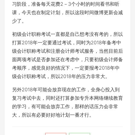
习阶段，准备每天花费2－3个小时的时间看书和听
课，今天也在制定计划，所以这段时间微博更新会减
少了。
初级会计职称考试一直都是自己想考没有考的，所以
打算2018年一定要通过考试，同时为2018年备考中
级会计职称考试和注册会计师考试服务，当然目前后
面两项考试是否参加还在考虑中，只要初级会计师备
考顺序，感觉良好的情况下，一定要报考2018年中
级会计职称考试，所以2018年的压力非常大。
另外2018年可能会放弃现在的工作，全身心投入到
复习考试中去，同时还打算参加专升本网络继续教育
的学习，有可能会放弃工作，那样的话压力会非常
大，所以有必要好好地计划一番才行。