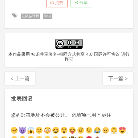
点赞
分享
初级会计师
学习
本作品采用
知识共享署名-相同方式共享 4.0 国际许可协议
进行
许可
< 上一篇
下一篇 >
发表回复
您的邮箱地址不会被公开。
必填项已用
*
标注