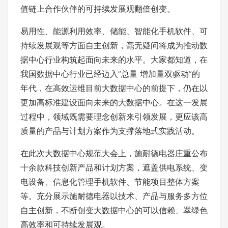
值链上合作伙伴的可持续发展观翻倍创变。
易用性、能源利用效率、储能、智能化手机软件、可
持续发展观等方面自主创新，毫无疑问将成为推动数
据中心行业构筑起面向未来的水平。大家都知道，在
我国数据中心行业已经迈入“总量 增加量双驱动”的
年代，在高效运维目前大数据中心的前提下，仍在以
更加高标准建设面向未来的大数据中心。在这一发展
过程中，领域既需要理念创新来引领发展，更应该高
质量的产品与计划方案作为支撑落地式实践活动。
在此次大数据中心规范大会上，施耐德电器庄重公布
十余款科技创新产品和计划方案，遮盖供电系统、变
电设备、信息化管理手机软件、节能项目整体方案
等。充分展示施耐德电器以技术、产品与服务多方位
自主创新，不断创变大数据中心的可以信赖、翠绿色
高效率和可持续发展观。