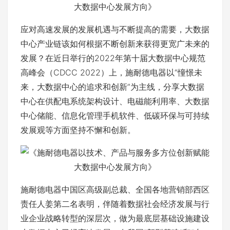
应对高速发展的发展机遇与不断提高的需要，大数据
中心产业链该如何根据不断创新来获得更宽广未来的
发展？在近日举行的2022年第十届大数据中心规范
高峰会（CDCC 2022）上，施耐德电器以“憧憬未
来，大数据中心的追求和创新”为主线，分享大数据
中心在供配电系统架构设计、电磁能利用率、大数据
中心储能、信息化管理手机软件、低碳环保与可持续
发展观等方面坚持不懈和创新。
施耐德电器中国区高级副总裁、全国各地营销部西区
责任人姜第二名表明，伴随着数据社会经济发展与行
业企业战略转型的深层次，做为最底层基础设施建设