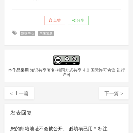
点赞
分享
数据中心
未来发展
本作品采用
知识共享署名-相同方式共享 4.0 国际许可协议
进行
许可
< 上一篇
下一篇 >
发表回复
您的邮箱地址不会被公开。
必填项已用
*
标注