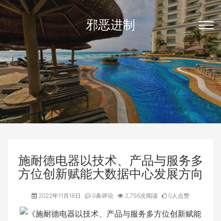
邪恶进制
施耐德电器以技术、产品与服务多
方位创新赋能大数据中心发展方向
2022年11月18日
0条评论
2,756次阅读
0人点赞