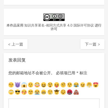
本作品采用
知识共享署名-相同方式共享 4.0 国际许可协议
进行
许可
< 上一篇
下一篇 >
发表回复
您的邮箱地址不会被公开。
必填项已用
*
标注