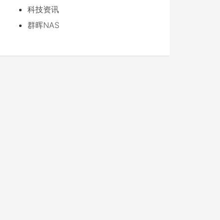
科技资讯
群晖NAS