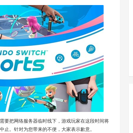
需要把网络服务器临时线下，游戏玩家在这段时间将
中止。针对为您带来的不便，大家表示歉意。