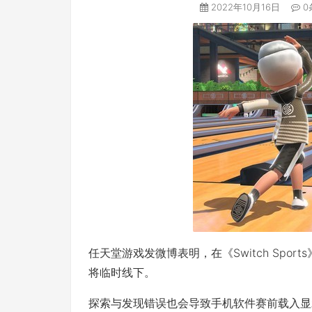
2022年10月16日
0
任天堂游戏发微博表明，在《Switch Sport
将临时线下。
探索与发现错误也会导致手机软件赛前载入显示