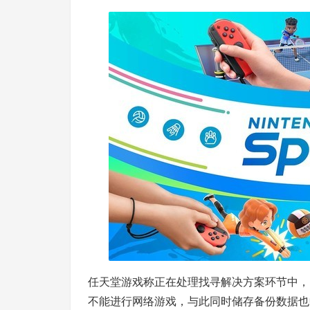
任天堂游戏称正在处理找寻解决方案环节中，
不能进行网络游戏，与此同时储存备份数据也