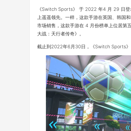
《Switch Sports》 于 2022 年4 月 
上遥遥领先。一样，这款手游在英国、韩国和
市场销售，这款手游在 4 月份榜单上位居
大战：天行者传奇》。
截止到2022年6月30日，《Switch Sport