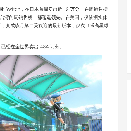
29 日登录 Switch，在日本首周卖出近 19 万分，在周销售榜
台湾的周销售榜上都遥遥领先。在美国，仅依据实体
第五，变成该月第二受欢迎的最新版本，仅次《乐高星球
s》 已经在全世界卖出 484 万分。