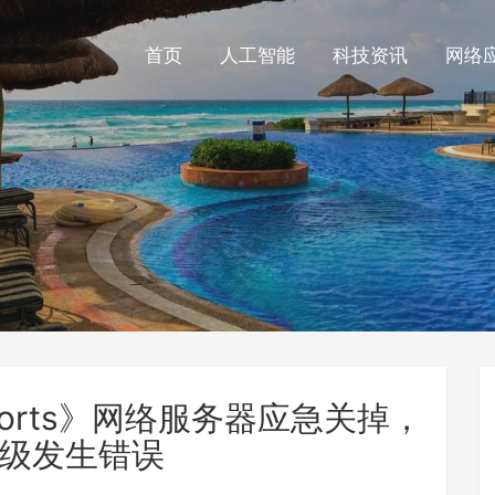
首页
人工智能
科技资讯
网络
Sports》网络服务器应急关掉，
级发生错误