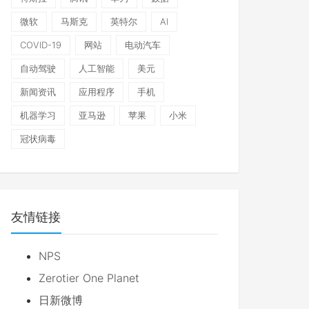
微软
马斯克
英特尔
AI
COVID-19
网站
电动汽车
自动驾驶
人工智能
美元
新闻资讯
应用程序
手机
机器学习
亚马逊
苹果
小米
冠状病毒
友情链接
NPS
Zerotier One Planet
日新微博