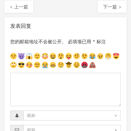
< 上一篇
下一篇 >
发表回复
您的邮箱地址不会被公开。
必填项已用
*
标注
*
*