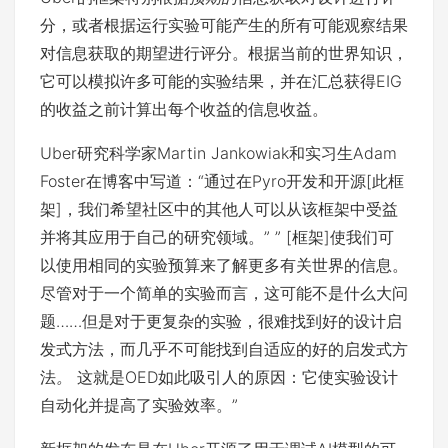
分，或者根据运行实验可能产生的所有可能观察结果
对信息获取的期望进行评分。根据当前的世界知识，
它可以模拟许多可能的实验结果，并在汇总获得EIG
的收益之前计算出每个收益的信息收益。
Uber研究科学家Martin Jankowiak和实习生Adam
Foster在博客中写道：“通过在Pyro开发和开源[此框
架]，我们希望社区中的其他人可以从该框架中受益
并将其应用于自己的研究领域。” ” [框架]使我们可
以使用相同的实验预算来了解更多有关世界的信息。
尽管对于一个简单的实验而言，这可能不是什么大问
题……但是对于更复杂的实验，很难找到好的设计启
发式方法，而几乎不可能找到自适应的好的启发式方
法
。
这就是OED如此吸引人的原因：它使实验设计
自动化并提高了实验效率。”