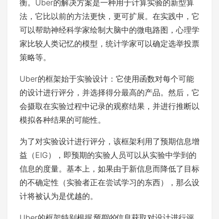
衡。Uber的解决方案是一种用于计算实验的新型算
法，它比以前的方法更快，更可扩展。在实践中，它
可以帮助神经科学家绘制大脑中的微电路图，心理学
家比较人类记忆的模型，统计学家可以确定选举投票
策略等。
Uber的框架始于实验设计：它使用函数对每个可能
的设计进行评分，并选择得分最高的产品。然后，它
会摄取在实验过程中记录的观察结果，并进行推断以
模拟各种结果的可能性。
为了对实验设计进行评分，该框架利用了预期信息增
益（EIG），即预期的实验人员可以从实验中学到的
信息的度量。基本上，如果由于新信息而降低了目标
的不确定性（实验者正在尝试学习的东西），那么设
计将被认为是优越的。
Uber的框架特别根据
预期的
信息获取对设计进行评