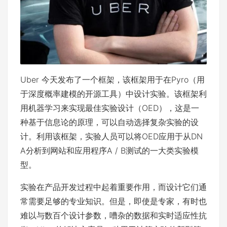
Uber
今天
发布了一个
框架
，该框架用于在Pyro（用
于深度概率建模的开源工具）中设计实验。该框架利
用机器学习来实现最佳实验设计（OED），这是一
种基于信息论的原理，可以自动选择复杂实验的设
计。利用该框架，实验人员可以将OED应用于从DN
A分析到网站和应用程序A / B测试的一大类实验模
型。
实验在产品开发过程中起着重要作用，而设计它们通
常需要足够的专业知识。但是，即使是专家，有时也
难以与数百个设计参数，嘈杂的数据和实时适应性抗