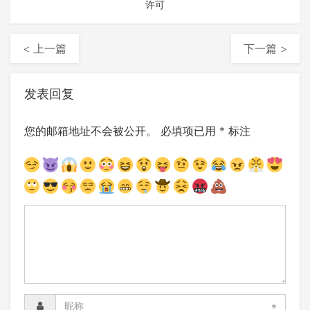
许可
< 上一篇
下一篇 >
发表回复
您的邮箱地址不会被公开。
必填项已用
*
标注
*