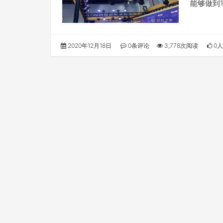
能够做到
2020年12月18日
0条评论
3,778次阅读
0