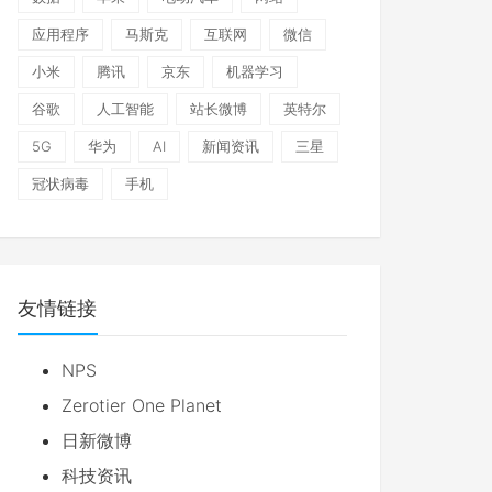
应用程序
马斯克
互联网
微信
小米
腾讯
京东
机器学习
谷歌
人工智能
站长微博
英特尔
5G
华为
AI
新闻资讯
三星
冠状病毒
手机
友情链接
NPS
Zerotier One Planet
日新微博
科技资讯