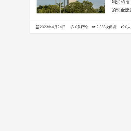
利润和扣非
的现金流
2023年4月24日
0条评论
2,888次阅读
0人