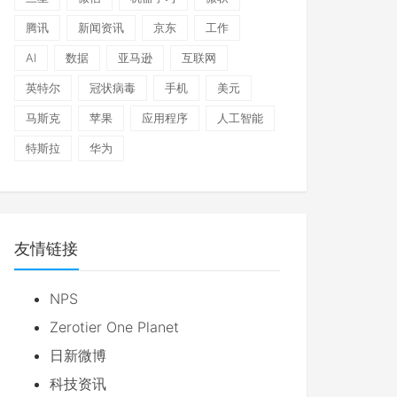
腾讯
新闻资讯
京东
工作
AI
数据
亚马逊
互联网
英特尔
冠状病毒
手机
美元
马斯克
苹果
应用程序
人工智能
特斯拉
华为
友情链接
NPS
Zerotier One Planet
日新微博
科技资讯