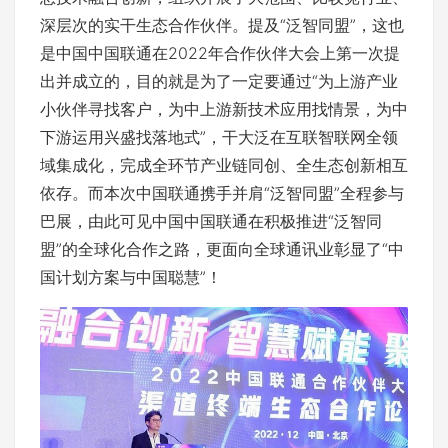
深层次的实干生态合作伙伴。提及“泛智同盟”，这也
是中国中国联通在2022年合作伙伴大会上第一次提
出并成立的，目的就是为了一定要通过“为上游产业
小伙伴寻找客户，为中上游新技术应用找情景，为中
下游运用兴盛找落地式”，干大泛在互联智联网全领
域集成化，完成全环节产业链同创、全生态创新相互
依存。而本次中国联通携手并肩“泛智同盟”全程参与
巴展，由此可见中国中国联通在积极推进“泛智同
盟”的全球化合作之路，更面向全球通讯业彰显了“中
国计划方案与中国聪慧”！