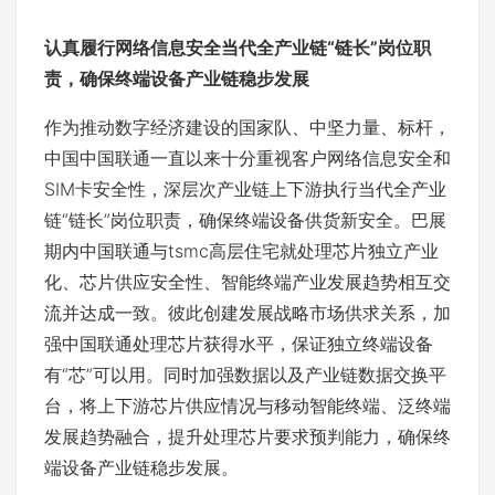
认真履行
网络信息安全当代全产业链“链长”
岗位职
责，确保终端设备产业链稳步发展
作为推动数字经济建设的国家队、中坚力量、标杆，
中国中国联通一直以来十分重视客户网络信息安全和
SIM卡安全性，深层次产业链上下游执行当代全产业
链“链长”岗位职责，确保终端设备供货新安全。巴展
期内中国联通与tsmc高层住宅就处理芯片独立产业
化、芯片供应安全性、智能终端产业发展趋势相互交
流并达成一致。彼此创建发展战略市场供求关系，加
强中国联通处理芯片获得水平，保证独立终端设备
有“芯”可以用。同时加强数据以及产业链数据交换平
台，将上下游芯片供应情况与移动智能终端、泛终端
发展趋势融合，提升处理芯片要求预判能力，确保终
端设备产业链稳步发展。