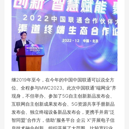
继2019年至今，在今年的中国中国联通可以说全方
位、全程参与MWC2023。此次中国联通“端网业”齐
现身，不但举办、参加了5G自主创新新品发布会、
互联网自主创新成果发布会、5G资源共享手册新品
发布会、独立终端设备新品发布会，更携手并肩“泛
智同盟”合作方，借助“服务平台 企云 X”开展电子信
息技术融合创新，组织开展了大范围、比较宽行业、