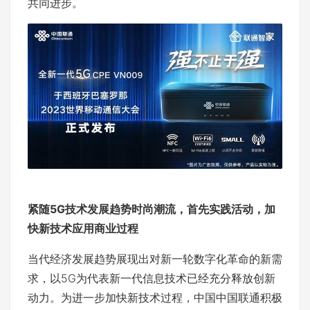
共同进步。
紧随5G技术发展趋势时尚潮流，首先实践活动，加
快新技术应用商业过程
当代经济发展趋势展现出对新一轮数字化革命的新需
求，以5G为代表新一代信息技术已经充分释放创新
动力。为进一步加快新技术过程，中国中国联通积极