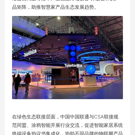
品矩阵，助推智慧家产品生态发展趋势。
在绿色生态联接层面，中国中国联通与CSA联接规
范同盟、涂鸦智能开展行业交流，促进智能家居系统
终端设备协议书集成化，协助不同品牌的物联网产品