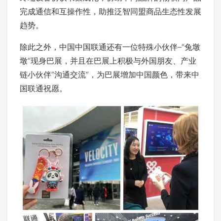
完成通信和互操作性，助推泛智同盟商品生态性发展
趋势。
除此之外，中国中国联通还有一位特殊小伙伴–“兔墩
墩”现身巴展，并且在巴展上积极与外国朋友、产业
链小伙伴“沟通交流”，为巴展增加中国颜色，带来中
国联通祝愿。