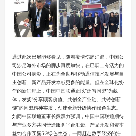
通过此次巴展能够看见，随着疫情伤痛消退，中国公
司涉足海外市场的脚步再度加快，在巴展上有活力的
中国公司身影，正在为全世界移动通信技术发展与自
主创新、新产品开发奉献更多的能量。但在全球化协
作的新征程上，中国中国联通正以“泛智同盟”为载
体，发扬“分享顾客价值、共创全产业链、共铸创新
链”的同盟精神实质，创建全新升级协作绿色生态。
如同中国联通董事长熊群力强调，中国中国联通期待
与产业多方共同营造服务平台汇聚、产品开发和资本
签约合作互赢5G绿色生态，一同赶赴数字经济的浩