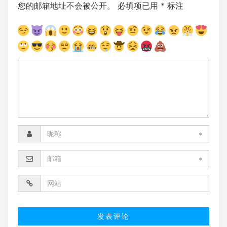
您的邮箱地址不会被公开。
必填项已用
*
标注
*
*