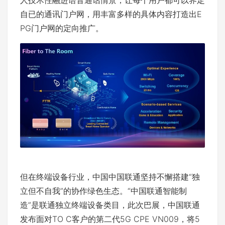
人技术性融进语音通话情景，让每个用户都可以界定
自已的通讯门户网，用丰富多样的具体内容打造出E
PG门户网的定向推广。
但在终端设备行业，中国中国联通坚持不懈搭建“独
立但不自我”的协作绿色生态。“中国联通智能制
造”是联通独立终端设备类目，此次巴展，中国联通
发布面对TO C客户的第二代5G CPE VN009，将5