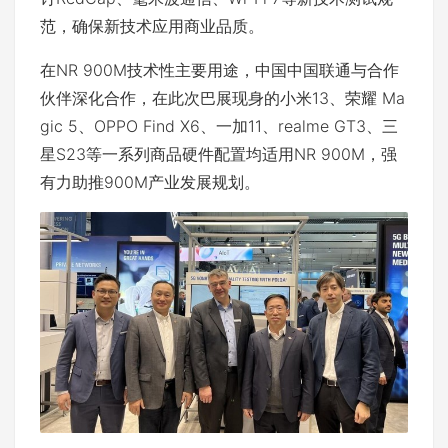
范，确保新技术应用商业品质。
在NR 900M技术性主要用途，中国中国联通与合作
伙伴深化合作，在此次巴展现身的小米13、荣耀 Ma
gic 5、OPPO Find X6、一加11、realme GT3、三
星S23等一系列商品硬件配置均适用NR 900M，强
有力助推900M产业发展规划。