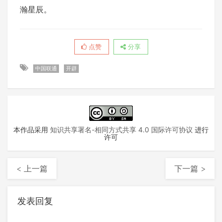
瀚星辰。
点赞
分享
中国联通
开辟
本作品采用
知识共享署名-相同方式共享 4.0 国际许可协议
进行
许可
< 上一篇
下一篇 >
发表回复