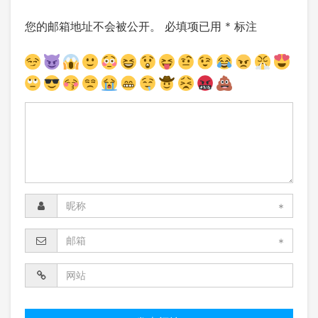
您的邮箱地址不会被公开。
必填项已用
*
标注
*
*