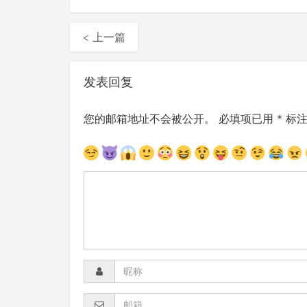
< 上一篇
发表回复
您的邮箱地址不会被公开。
必填项已用
*
标