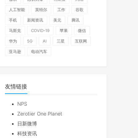
人工智能
英特尔
工作
谷歌
手机
新闻资讯
美元
腾讯
马斯克
COVID-19
苹果
微信
华为
5G
AI
三星
互联网
亚马逊
电动汽车
友情链接
NPS
Zerotier One Planet
日新微博
科技资讯