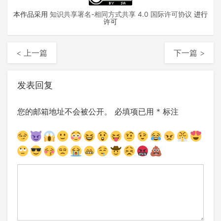
本作品采用
知识共享署名-相同方式共享 4.0 国际许可协议
进行
许可
< 上一篇
下一篇 >
发表回复
您的邮箱地址不会被公开。
必填项已用
*
标注