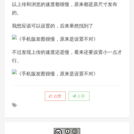
以上传和浏览的速度都很慢，原来都是原尺寸发布
的。
我想应该可以设置的，后来果然找到了
不过发现上传的速度还是慢，看来还要设置小一点才
行。
点赞
分享