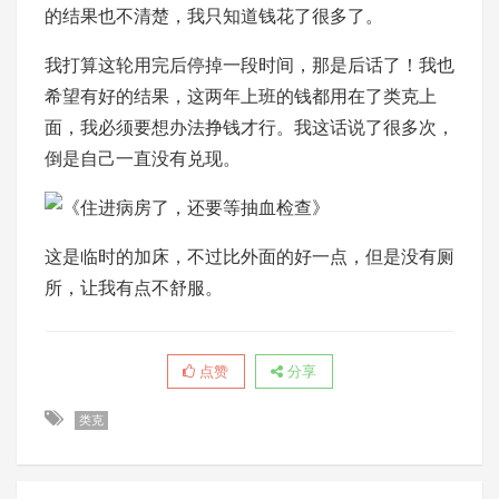
的结果也不清楚，我只知道钱花了很多了。
我打算这轮用完后停掉一段时间，那是后话了！我也
希望有好的结果，这两年上班的钱都用在了类克上
面，我必须要想办法挣钱才行。我这话说了很多次，
倒是自己一直没有兑现。
这是临时的加床，不过比外面的好一点，但是没有厕
所，让我有点不舒服。
点赞
分享
类克