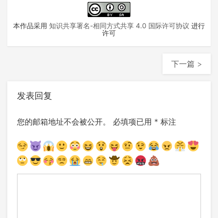
本作品采用
知识共享署名-相同方式共享 4.0 国际许可协议
进行
许可
下一篇 >
发表回复
您的邮箱地址不会被公开。
必填项已用
*
标注