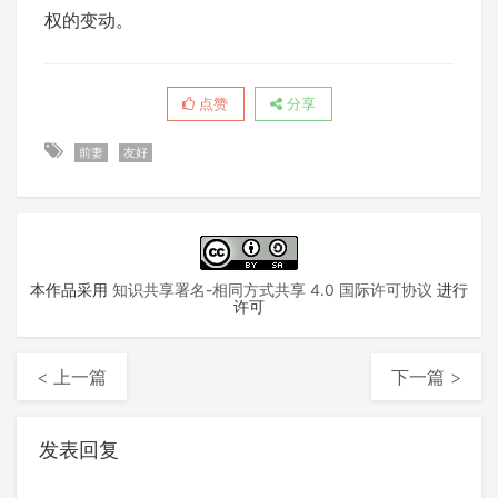
权的变动。
点赞
分享
前妻
友好
本作品采用
知识共享署名-相同方式共享 4.0 国际许可协议
进行
许可
< 上一篇
下一篇 >
发表回复