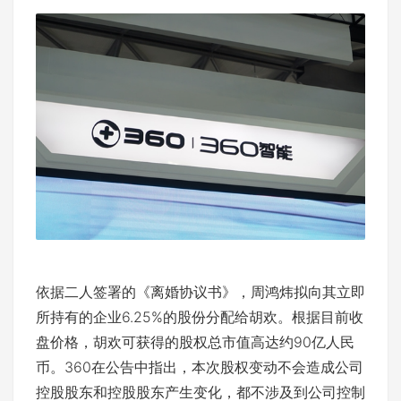
依据二人签署的《离婚协议书》，周鸿炜拟向其立即
所持有的企业6.25%的股份分配给胡欢。根据目前收
盘价格，胡欢可获得的股权总市值高达约90亿人民
币。360在公告中指出，本次股权变动不会造成公司
控股股东和控股股东产生变化，都不涉及到公司控制