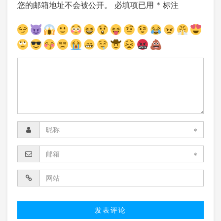
您的邮箱地址不会被公开。
必填项已用
*
标注
*
*