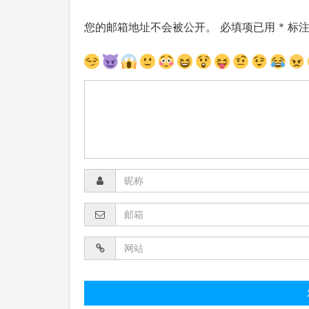
您的邮箱地址不会被公开。
必填项已用
*
标