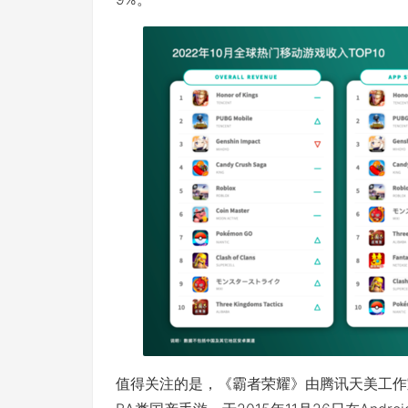
值得关注的是，《霸者荣耀》由腾讯天美工作室群