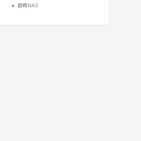
群晖NAS