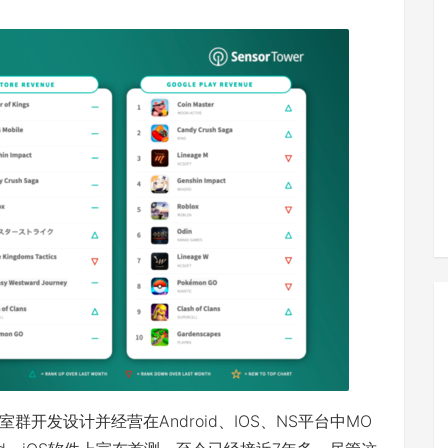
开发设计并经营在Android、IOS、NS平台中MO