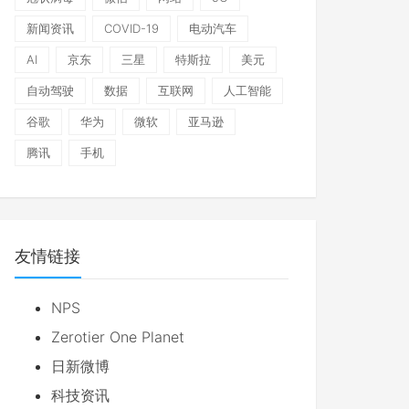
新闻资讯
COVID-19
电动汽车
AI
京东
三星
特斯拉
美元
自动驾驶
数据
互联网
人工智能
谷歌
华为
微软
亚马逊
腾讯
手机
友情链接
NPS
Zerotier One Planet
日新微博
科技资讯