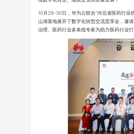
10月29-30日，华为云联合“河北省医药行
山湖基地展开了数字化转型交流思享会，邀请
治理、医药行业多条线专家为助力医药行业打