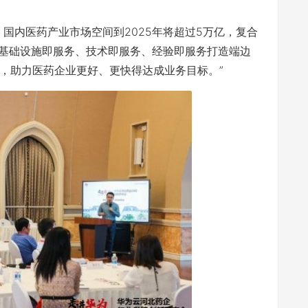
国内医药产业市场空间到2025年将超过5万亿，复合
过基础设施即服务、技术即服务、经验即服务打造端边
，助力医药企业更好、更快得达成业务目标。”