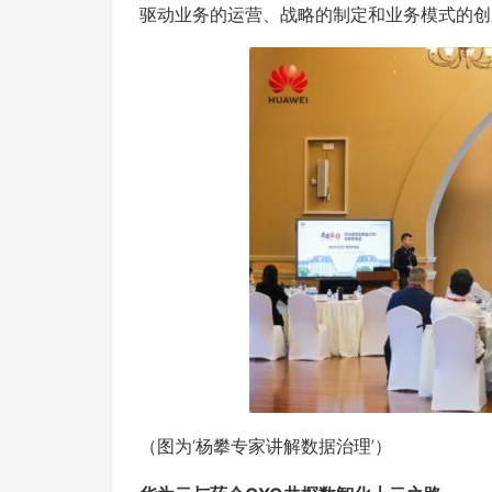
驱动业务的运营、战略的制定和业务模式的创
（图为‘杨攀专家讲解数据治理’）