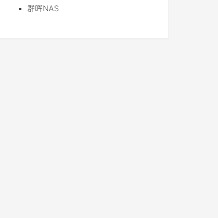
群晖NAS