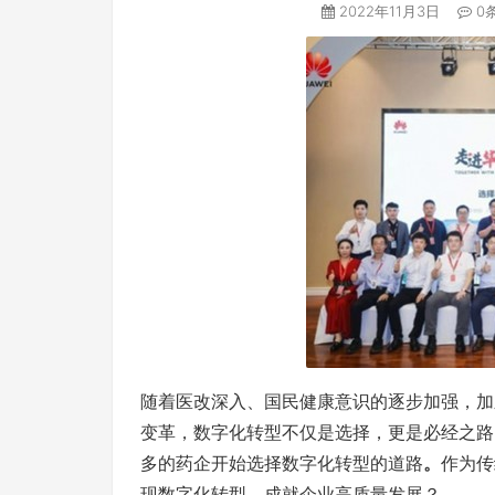
2022年11月3日
0
随着医改深入、国民健康意识的逐步加强，加
变革，数字化转型不仅是选择，更是必经之路
多的药企开始选择数字化转型的道路
。
作为传
现数字化转型、成就企业高质量发展？