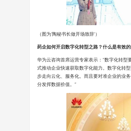
（图为‘陶秘书长做开场致辞’）
药企如何开启数字化转型之路？什么是有效的
华为云咨询首席运营专家表示：“数字化转型
式推动企业快速获取数字化能力。数字化转型
步走向云化、服务化。而且要对准企业的业务
分发挥数据价值。”