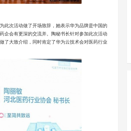
为此次活动做了开场致辞，她表示华为品牌是中国的
药企会有更深的交流并。陶秘书长针对参加此次活动
做了大致介绍，同时肯定了华为云技术会对医药行业