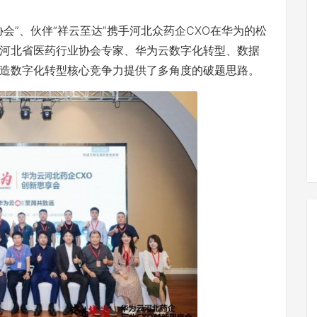
业协会”、伙伴“祥云至达”携手河北众药企CXO在华为的松
河北省医药行业协会专家、华为云数字化转型、数据
造数字化转型核心竞争力提供了多角度的破题思路。