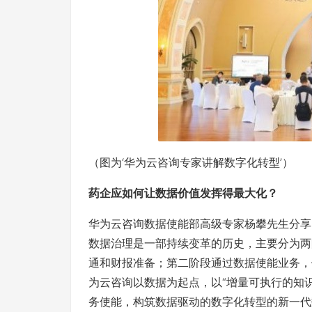
（图为‘华为云咨询专家讲解数字化转型’）
药企应如何让数据价值发挥得最大化？
华为云咨询数据使能部高级专家杨攀先生分享
数据治理是一部持续变革的历史，主要分为两
通和财报准备；第二阶段通过数据使能业务，
为云咨询以数据为起点，以“增量可执行的知
务使能，构筑数据驱动的数字化转型的新一代