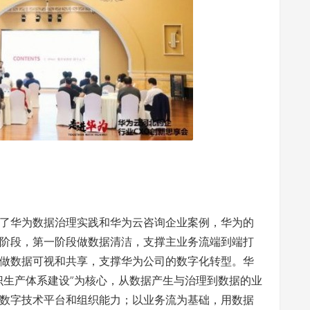
了华为数据治理实践和华为云咨询企业案例，华为的
阶段，第一阶段做数据清洁，支撑主业务流端到端打
做数据可视和共享，支撑华为公司的数字化转型。华
识生产体系建设”为核心，从数据产生与治理到数据的业
数字技术平台和组织能力；以业务流为基础，用数据