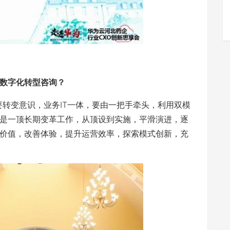
数字化转型咨询？
要转变意识，业务IT一体，要由一把手牵头，利用双模
是一顶长期变革工作，从顶设到实施，平滑演进，逐
价值，改善体验，提升运营效率，探索模式创新，充