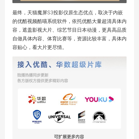
最终，天猫魔屏S3投影仪原生态优点，取决于内嵌
的优酷视频酷喵系统软件，依托优酷大量超清具体内
容，遮盖影视大片、综艺节目日本动漫，更具高品质
自做具体内容、体育比赛等，资源比较丰富，具体内
容贴心，看大片更尽情。