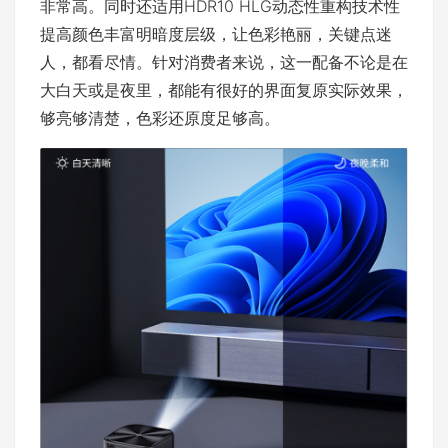
非常高。同时还适用HDR10 HLG动态性重构技术性
提高颜色丰富明暗度层级，让色彩艳丽，关键点迷
人，都看尽情。针对消费者来说，这一配备不论是在
大白天或是夜里，都能有很好的界面复原实际效果，
够亮够清楚，色彩还原度足够高。