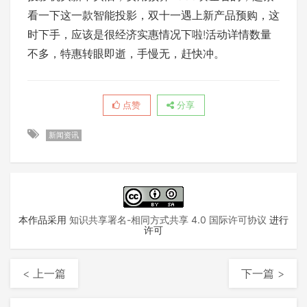
看一下这一款智能投影，双十一遇上新产品预购，这
时下手，应该是很经济实惠情况下啦!活动详情数量
不多，特惠转眼即逝，手慢无，赶快冲。
点赞
分享
新闻资讯
本作品采用
知识共享署名-相同方式共享 4.0 国际许可协议
进行
许可
< 上一篇
下一篇 >