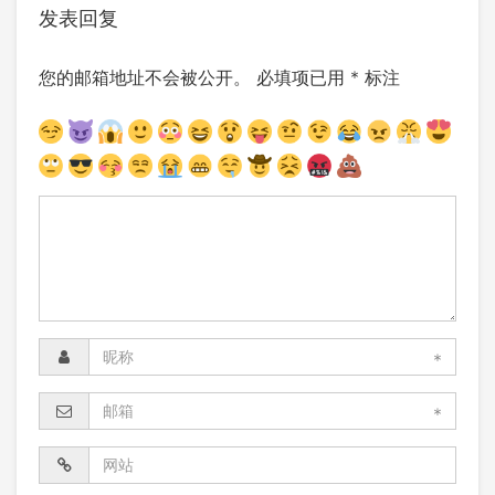
发表回复
您的邮箱地址不会被公开。
必填项已用
*
标注
*
*