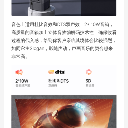
音色上适用杜比音效和DTS双声效，2* 10W音箱，
高质量的音箱加上立体音效编解码技术性，确保收看
过程的代入感，给到你客户亲临其境体会比较强烈，
如同它主Slogan，影随声动，声画音乐的契合想来
非常高。