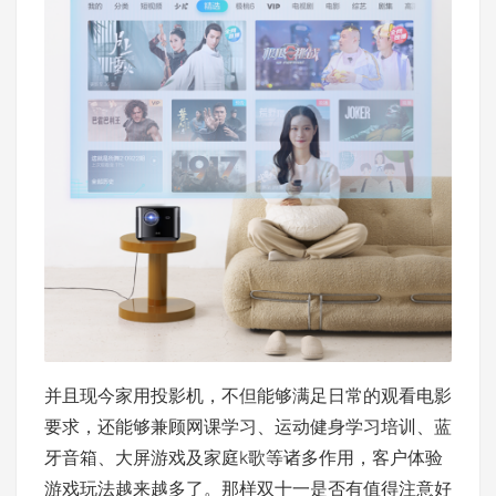
并且现今家用投影机，不但能够满足日常的观看电影
要求，还能够兼顾网课学习、运动健身学习培训、蓝
牙音箱、大屏游戏及家庭k歌等诸多作用，客户体验
游戏玩法越来越多了。那样双十一是否有值得注意好