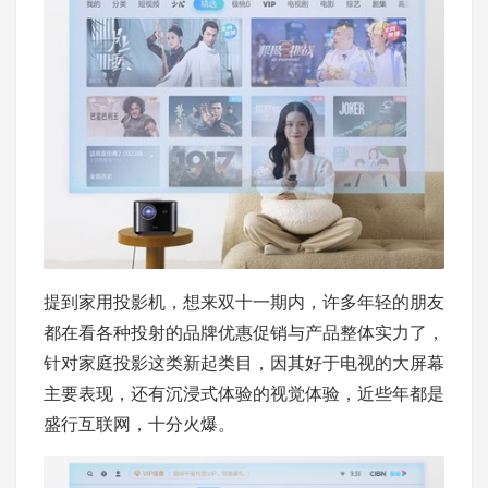
提到家用投影机，想来双十一期内，许多年轻的朋友
都在看各种投射的品牌优惠促销与产品整体实力了，
针对家庭投影这类新起类目，因其好于电视的大屏幕
主要表现，还有沉浸式体验的视觉体验，近些年都是
盛行互联网，十分火爆。