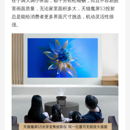
在于调大调小界面，都十分轻松顺畅，而且不容易损
害画面质量，无论家里面积多大，天猫魔屏S3投射
总是能给消费者更多界面尺寸挑选，机动灵活性很
强。