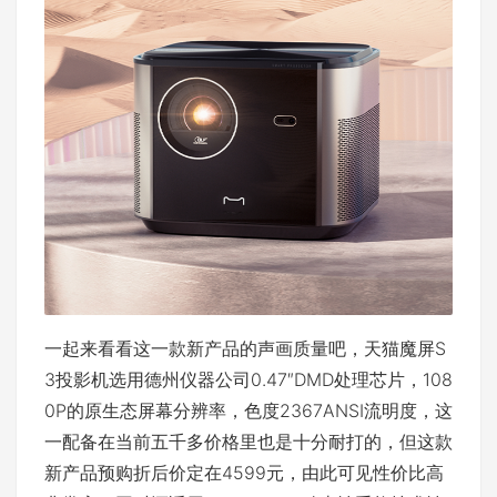
一起来看看这一款新产品的声画质量吧，天猫魔屏S
3投影机选用德州仪器公司0.47″DMD处理芯片，108
0P的原生态屏幕分辨率，色度2367ANSI流明度，这
一配备在当前五千多价格里也是十分耐打的，但这款
新产品预购折后价定在4599元，由此可见性价比高