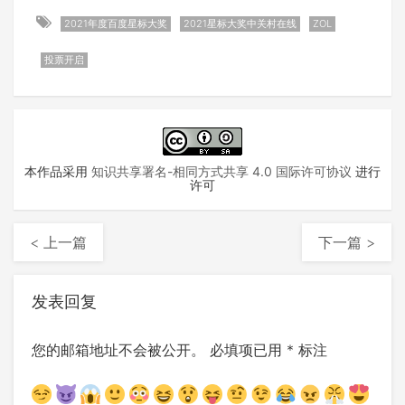
2021年度百度星标大奖
2021星标大奖中关村在线
ZOL
投票开启
本作品采用
知识共享署名-相同方式共享 4.0 国际许可协议
进行
许可
< 上一篇
下一篇 >
发表回复
您的邮箱地址不会被公开。
必填项已用
*
标注