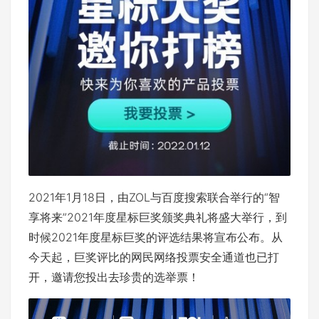
2021年1月18日，由ZOL与百度搜索联合举行的“智
享将来”2021年度星标巨奖颁奖典礼将盛大举行，到
时候2021年度星标巨奖的评选结果将宣布公布。从
今天起，巨奖评比的网民网络投票安全通道也已打
开，邀请您投出去珍贵的选举票！