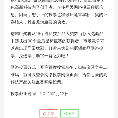
色高新科技內容创作者、众多网民网络投票数据信
息。因而，您手上的投票也将最后危害星标巨奖的评
选结果，具备尤为重要的功效。
这届巨奖将从16个高科技产品大类数百款入选商品
中选拨出30个最后星标巨奖的获得者，市场竞争可
以说出现异常猛烈。赶紧来为您的愿望商品网络投
票、拉选票，助它一臂之力吧！
网络投票方式：开启百度搜索APP，扫描仪原文中二
维码，就可以登录网络投票网页页面，给你心爱的高
科技产品关注点赞网络投票。
投票截止时间：2021年1月12日
点赞
分享