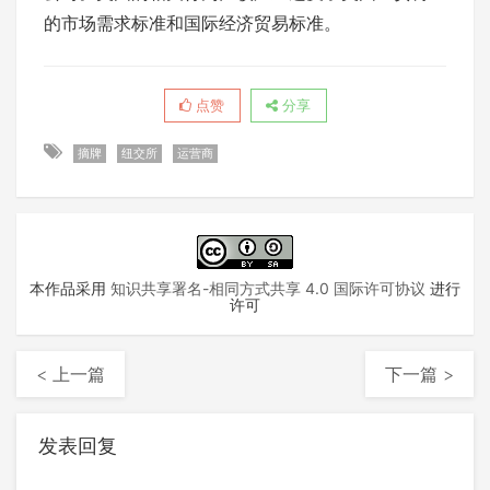
的市场需求标准和国际经济贸易标准。
点赞
分享
摘牌
纽交所
运营商
本作品采用
知识共享署名-相同方式共享 4.0 国际许可协议
进行
许可
< 上一篇
下一篇 >
发表回复