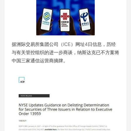
据洲际交易所集团公司（ICE）网址4日信息，历经
与有关管控组织的进一步商谈，纳斯达克已不方案将
中国三家通信运营商摘牌。