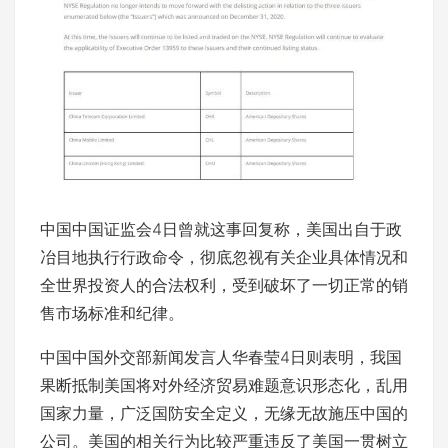
中国中国证监会4日曾就这事回复称，美国出自于政
冶目地执行行政命令，彻底忽视有关企业具体情况和
全世界投资人的合法权利，受到破坏了一切正常的销
售市场标准和纪律。
中国中国外交部新闻发言人华春莹4日则表明，我国
果断抵制美国将对外经济贸易难题意识形态化，乱用
国家力量，广泛国防安全定义，无缘无故施压中国的
公司。美国的相关行为比较严重违反了美国一贯树立