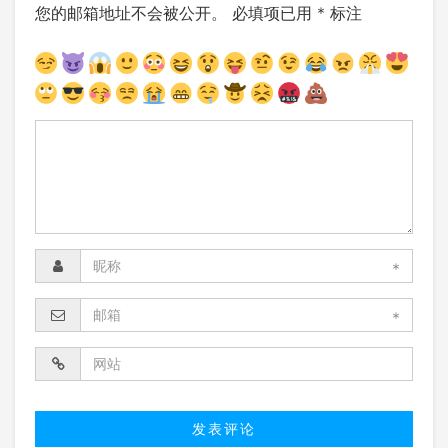
您的邮箱地址不会被公开。
必填项已用
*
标注
*
*